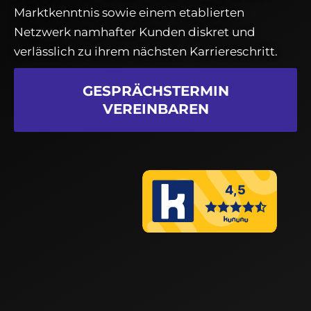
Marktkenntnis sowie einem etablierten
Netzwerk namhafter Kunden diskret und
verlässlich zu ihrem nächsten Karriereschritt.
GESPRÄCHSTERMIN
VEREINBAREN