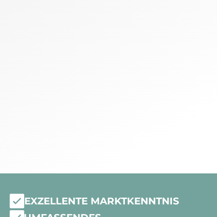
EXZELLENTE MARKTKENNTNIS