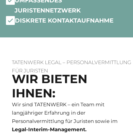
UMFASSENDES
JURISTENNETZWERK
DISKRETE KONTAKTAUFNAHME
TATENWERK LEGAL – PERSONALVERMITTLUNG
FÜR JURISTEN
WIR BIETEN
IHNEN:
Wir sind TATENWERK – ein Team mit
langjähriger Erfahrung in der
Personalvermittlung für Juristen sowie im
Legal-Interim-Management.