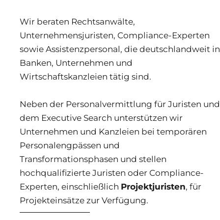
Wir beraten Rechtsanwälte,
Unternehmensjuristen, Compliance-Experten
sowie Assistenzpersonal, die deutschlandweit in
Banken, Unternehmen und
Wirtschaftskanzleien tätig sind.
Neben der Personalvermittlung für Juristen und
dem Executive Search unterstützen wir
Unternehmen und Kanzleien bei temporären
Personalengpässen und
Transformationsphasen und stellen
hochqualifizierte Juristen oder Compliance-
Experten, einschließlich
Projektjuristen
, für
Projekteinsätze zur Verfügung.