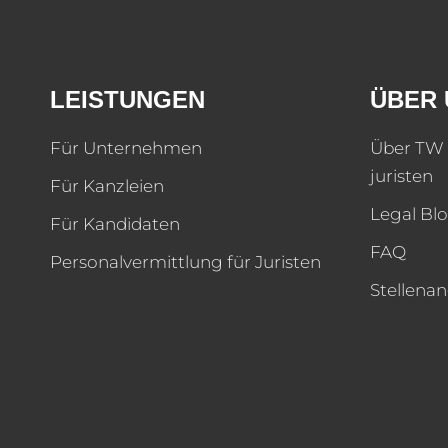
LEISTUNGEN
ÜBER 
Für Unternehmen
Über TW 
juristen
Für Kanzleien
Legal Bl
Für Kandidaten
FAQ
Personalvermittlung für Juristen
Stellena