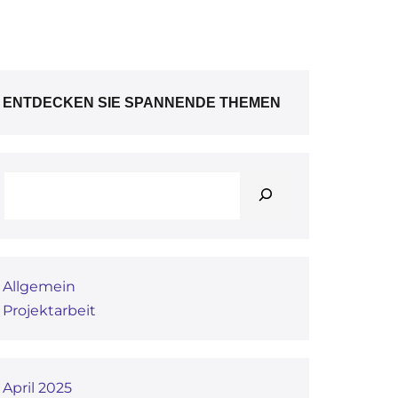
ENTDECKEN SIE SPANNENDE THEMEN
Allgemein
Projektarbeit
April 2025