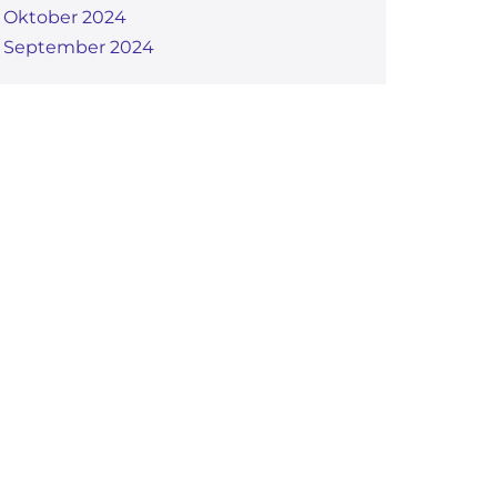
Oktober 2024
September 2024