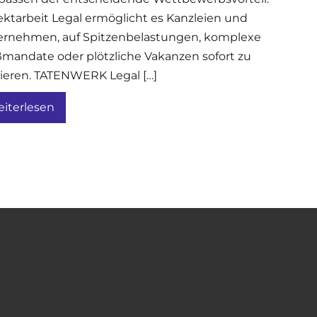
ektarbeit Legal ermöglicht es Kanzleien und
rnehmen, auf Spitzenbelastungen, komplexe
mandate oder plötzliche Vakanzen sofort zu
ieren. TATENWERK Legal […]
iterlesen