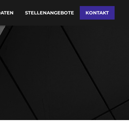
DATEN
STELLENANGEBOTE
KONTAKT