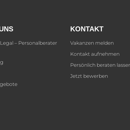
UNS
KONTAKT
Legal – Personalberater
Vakanzen melden
Kontakt aufnehmen
og
Persönlich beraten lasse
Jetzt bewerben
ngebote