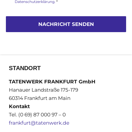
Datenschutzerklärung.
*
NACHRICHT SENDEN
STANDORT
TATENWERK FRANKFURT GmbH
Hanauer Landstraße 175-179
60314 Frankfurt am Main
Kontakt
Tel. (0 69) 87 000 97 – 0
frankfurt@tatenwerk.de