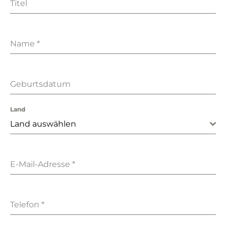
Titel
Name
*
Geburtsdatum
Land
Land auswählen
E-Mail-Adresse
*
Telefon
*