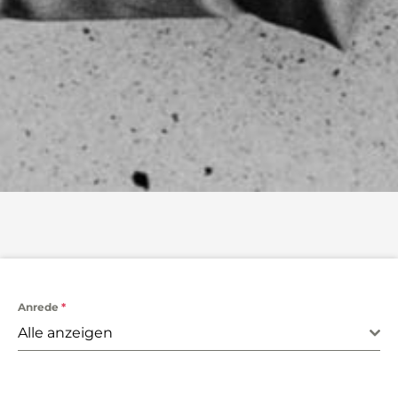
Anrede
*
Alle anzeigen