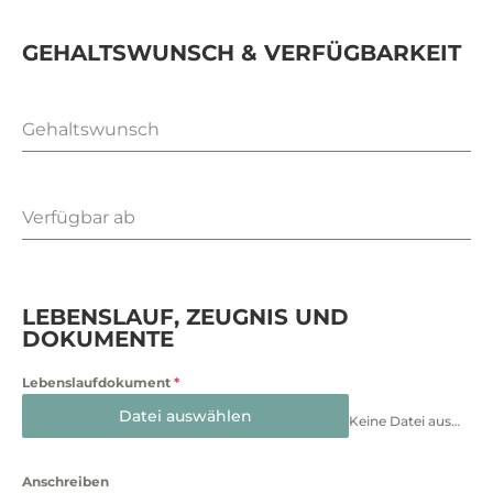
GEHALTSWUNSCH & VERFÜGBARKEIT
Gehaltswunsch
Verfügbar ab
LEBENSLAUF, ZEUGNIS UND
DOKUMENTE
Lebenslaufdokument
*
Datei auswählen
Keine Datei ausgewählt
Anschreiben