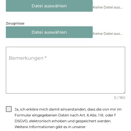
Datei auswählen
Keine Datei ausgewählt
Zeugnisse
Datei auswählen
Keine Datei ausgewählt
Bemerkungen
*
0 / 180
Ja, ich erkläre mich damit einverstanden, dass die von mir im
Formular eingegebenen Daten nach Art. 6 Abs. 1 lit. oder f
DSGVO, elektronisch erhoben und gespeichert werden.
Weitere Informationen gibt es in unserer