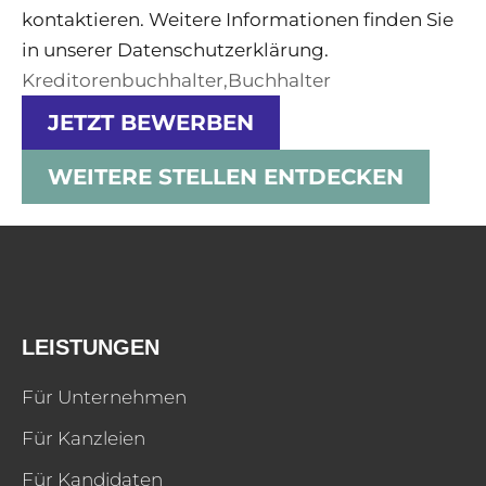
kontaktieren. Weitere Informationen finden Sie
in unserer Datenschutzerklärung.
Kreditorenbuchhalter,Buchhalter
JETZT BEWERBEN
WEITERE STELLEN ENTDECKEN
LEISTUNGEN
Für Unternehmen
Für Kanzleien
Für Kandidaten