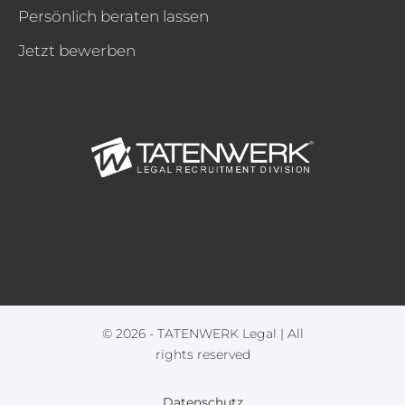
Persönlich beraten lassen
Jetzt bewerben
© 2026 - TATENWERK Legal | All
rights reserved
Datenschutz