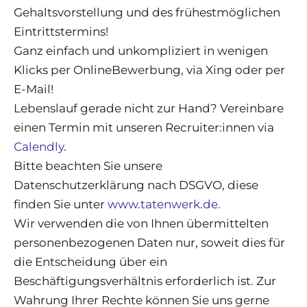
Gehaltsvorstellung und des frühestmöglichen
Eintrittstermins!
Ganz einfach und unkompliziert in wenigen
Klicks per OnlineBewerbung, via Xing oder per
E-Mail!
Lebenslauf gerade nicht zur Hand? Vereinbare
einen Termin mit unseren Recruiter:innen via
Calendly.
Bitte beachten Sie unsere
Datenschutzerklärung nach DSGVO, diese
finden Sie unter
www.tatenwerk.de.
Wir verwenden die von Ihnen übermittelten
personenbezogenen Daten nur, soweit dies für
die Entscheidung über ein
Beschäftigungsverhältnis erforderlich ist. Zur
Wahrung Ihrer Rechte können Sie uns gerne