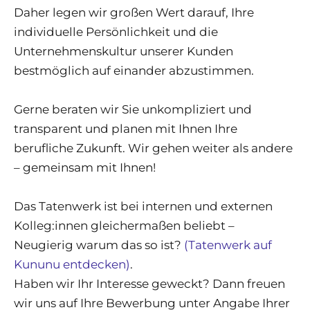
Daher legen wir großen Wert darauf, Ihre
individuelle Persönlichkeit und die
Unternehmenskultur unserer Kunden
bestmöglich auf einander abzustimmen.
Gerne beraten wir Sie unkompliziert und
transparent und planen mit Ihnen Ihre
berufliche Zukunft. Wir gehen weiter als andere
– gemeinsam mit Ihnen!
Das Tatenwerk ist bei internen und externen
Kolleg:innen gleichermaßen beliebt –
Neugierig warum das so ist?
(Tatenwerk auf
Kununu entdecken)
.
Haben wir Ihr Interesse geweckt? Dann freuen
wir uns auf Ihre Bewerbung unter Angabe Ihrer