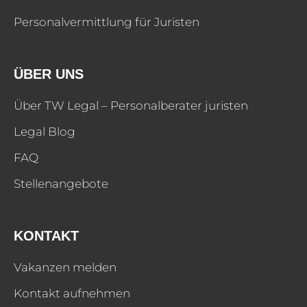
Personalvermittlung für Juristen
ÜBER UNS
Über TW Legal – Personalberater juristen
Legal Blog
FAQ
Stellenangebote
KONTAKT
Vakanzen melden
Kontakt aufnehmen