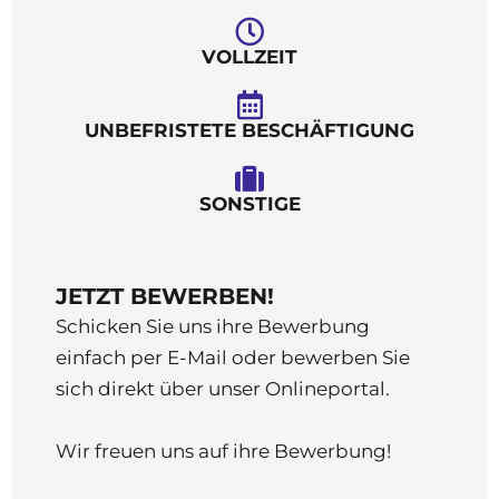
VOLLZEIT
UNBEFRISTETE BESCHÄFTIGUNG
SONSTIGE
JETZT BEWERBEN!
Schicken Sie uns ihre Bewerbung
einfach per E-Mail oder bewerben Sie
sich direkt über unser Onlineportal.
Wir freuen uns auf ihre Bewerbung!