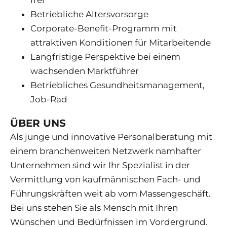
frei
Betriebliche Altersvorsorge
Corporate-Benefit-Programm mit
attraktiven Konditionen für Mitarbeitende
Langfristige Perspektive bei einem
wachsenden Marktführer
Betriebliches Gesundheitsmanagement,
Job-Rad
ÜBER UNS
Als junge und innovative Personalberatung mit
einem branchenweiten Netzwerk namhafter
Unternehmen sind wir Ihr Spezialist in der
Vermittlung von kaufmännischen Fach- und
Führungskräften weit ab vom Massengeschäft.
Bei uns stehen Sie als Mensch mit Ihren
Wünschen und Bedürfnissen im Vordergrund.