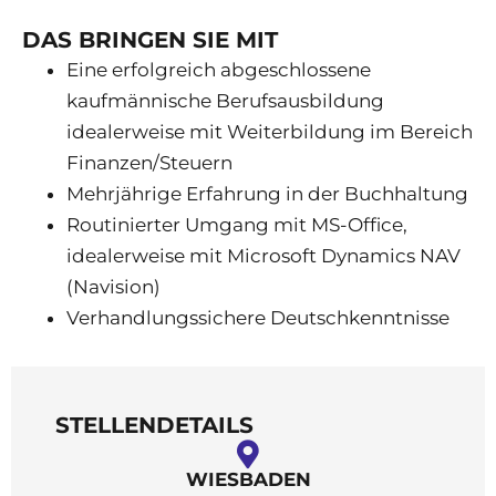
DAS BRINGEN SIE MIT
Eine erfolgreich abgeschlossene
kaufmännische Berufsausbildung
idealerweise mit Weiterbildung im Bereich
Finanzen/Steuern
Mehrjährige Erfahrung in der Buchhaltung
Routinierter Umgang mit MS-Office,
idealerweise mit Microsoft Dynamics NAV
(Navision)
Verhandlungssichere Deutschkenntnisse
STELLENDETAILS
WIESBADEN