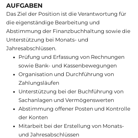
AUFGABEN
Das Ziel der Position ist die Verantwortung für
die eigenständige Bearbeitung und
Abstimmung der Finanzbuchhaltung sowie die
Unterstützung bei Monats- und
Jahresabschlüssen.
Prüfung und Erfassung von Rechnungen
sowie Bank- und Kassenbewegungen
Organisation und Durchführung von
Zahlungsläufen
Unterstützung bei der Buchführung von
Sachanlagen und Vermögenswerten
Abstimmung offener Posten und Kontrolle
der Konten
Mitarbeit bei der Erstellung von Monats-
und Jahresabschlüssen