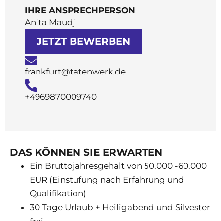
IHRE ANSPRECHPERSON
Anita Maudj
JETZT BEWERBEN
frankfurt@tatenwerk.de
+4969870009740
DAS KÖNNEN SIE ERWARTEN
Ein Bruttojahresgehalt von 50.000 -60.000
EUR (Einstufung nach Erfahrung und
Qualifikation)
30 Tage Urlaub + Heiligabend und Silvester