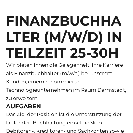
FINANZBUCHHA
LTER (M/W/D) IN
TEILZEIT 25-30H
Wir bieten Ihnen die Gelegenheit, Ihre Karriere
als Finanzbuchhalter (m/w/d) bei unserem
Kunden, einem renommierten
Technologieunternehmen im Raum Darmstadt,
zu erweitern.
AUFGABEN
Das Ziel der Position ist die Unterstützung der
laufenden Buchhaltung einschließlich
Debitoren-, Kreditoren- und Sachkonten sowie