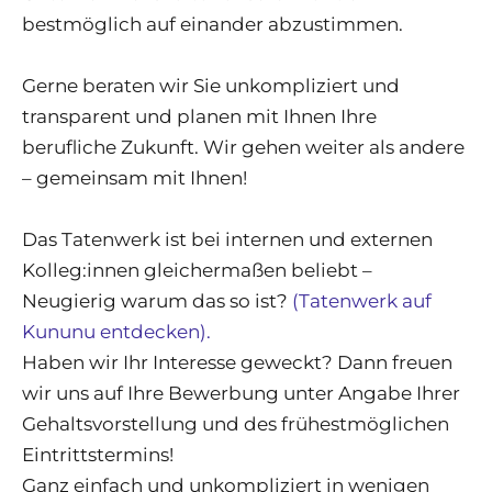
bestmöglich auf einander abzustimmen.
Gerne beraten wir Sie unkompliziert und
transparent und planen mit Ihnen Ihre
berufliche Zukunft. Wir gehen weiter als andere
– gemeinsam mit Ihnen!
Das Tatenwerk ist bei internen und externen
Kolleg:innen gleichermaßen beliebt –
Neugierig warum das so ist?
(Tatenwerk auf
Kununu entdecken).
Haben wir Ihr Interesse geweckt? Dann freuen
wir uns auf Ihre Bewerbung unter Angabe Ihrer
Gehaltsvorstellung und des frühestmöglichen
Eintrittstermins!
Ganz einfach und unkompliziert in wenigen