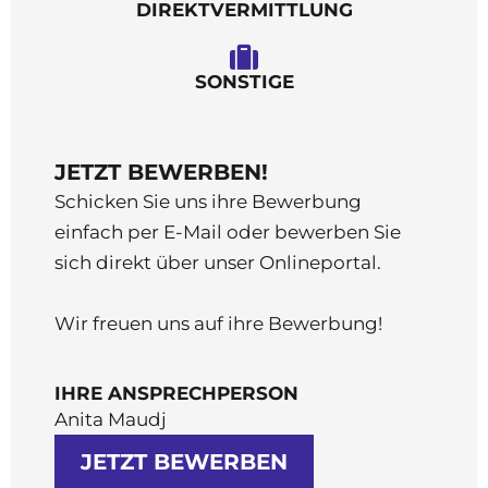
DIREKTVERMITTLUNG
SONSTIGE
JETZT BEWERBEN!
Schicken Sie uns ihre Bewerbung
einfach per E-Mail oder bewerben Sie
sich direkt über unser Onlineportal.
Wir freuen uns auf ihre Bewerbung!
IHRE ANSPRECHPERSON
Anita Maudj
JETZT BEWERBEN