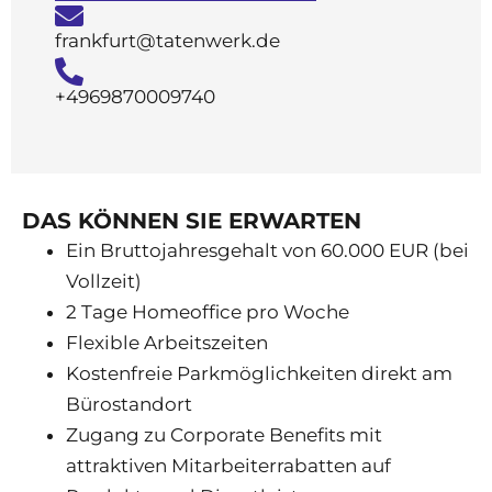
frankfurt@tatenwerk.de
+4969870009740
DAS KÖNNEN SIE ERWARTEN
Ein Bruttojahresgehalt von 60.000 EUR (bei
Vollzeit)
2 Tage Homeoffice pro Woche
Flexible Arbeitszeiten
Kostenfreie Parkmöglichkeiten direkt am
Bürostandort
Zugang zu Corporate Benefits mit
attraktiven Mitarbeiterrabatten auf