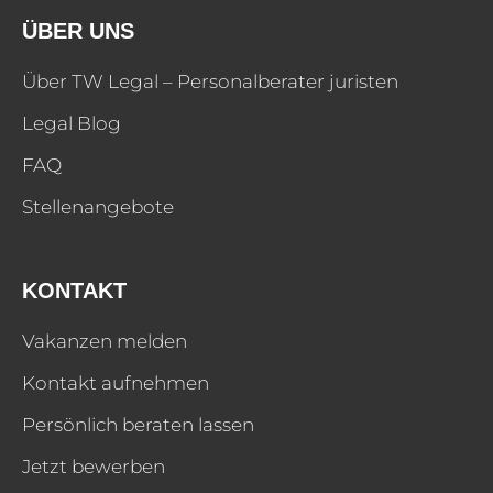
ÜBER UNS
Über TW Legal – Personalberater juristen
Legal Blog
FAQ
Stellenangebote
KONTAKT
Vakanzen melden
Kontakt aufnehmen
Persönlich beraten lassen
Jetzt bewerben