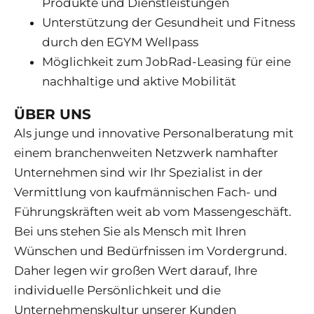
Produkte und Dienstleistungen
Unterstützung der Gesundheit und Fitness
durch den EGYM Wellpass
Möglichkeit zum JobRad-Leasing für eine
nachhaltige und aktive Mobilität
ÜBER UNS
Als junge und innovative Personalberatung mit
einem branchenweiten Netzwerk namhafter
Unternehmen sind wir Ihr Spezialist in der
Vermittlung von kaufmännischen Fach- und
Führungskräften weit ab vom Massengeschäft.
Bei uns stehen Sie als Mensch mit Ihren
Wünschen und Bedürfnissen im Vordergrund.
Daher legen wir großen Wert darauf, Ihre
individuelle Persönlichkeit und die
Unternehmenskultur unserer Kunden