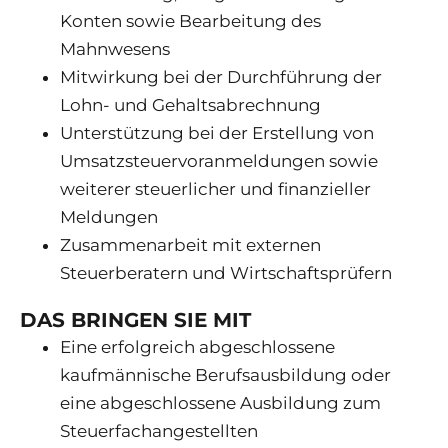
Konten sowie Bearbeitung des
Mahnwesens
Mitwirkung bei der Durchführung der
Lohn- und Gehaltsabrechnung
Unterstützung bei der Erstellung von
Umsatzsteuervoranmeldungen sowie
weiterer steuerlicher und finanzieller
Meldungen
Zusammenarbeit mit externen
Steuerberatern und Wirtschaftsprüfern
DAS BRINGEN SIE MIT
Eine erfolgreich abgeschlossene
kaufmännische Berufsausbildung oder
eine abgeschlossene Ausbildung zum
Steuerfachangestellten