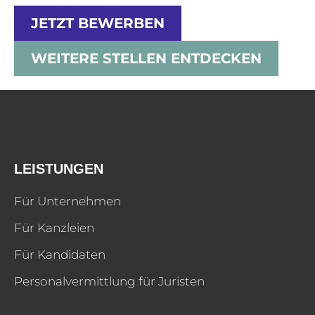
JETZT BEWERBEN
WEITERE STELLEN ENTDECKEN
LEISTUNGEN
Für Unternehmen
Für Kanzleien
Für Kandidaten
Personalvermittlung für Juristen