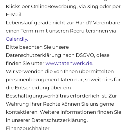
Klicks per OnlineBewerbung, via Xing oder per
E-Mail!
Lebenslauf gerade nicht zur Hand? Vereinbare
einen Termin mit unseren Recruiter:innen via
Calendly.
Bitte beachten Sie unsere
Datenschutzerklärung nach DSGVO, diese
finden Sie unter
www.tatenwerk.de.
Wir verwenden die von Ihnen übermittelten
personenbezogenen Daten nur, soweit dies für
die Entscheidung über ein
Beschäftigungsverhältnis erforderlich ist. Zur
Wahrung Ihrer Rechte können Sie uns gerne
kontaktieren. Weitere Informationen finden Sie
in unserer Datenschutzerklärung.
Finanzbuchhalter