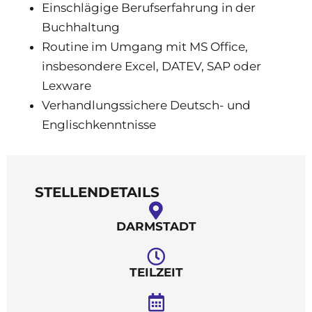
Einschlägige Berufserfahrung in der
Buchhaltung
Routine im Umgang mit MS Office,
insbesondere Excel, DATEV, SAP oder
Lexware
Verhandlungssichere Deutsch- und
Englischkenntnisse
STELLENDETAILS
DARMSTADT
TEILZEIT