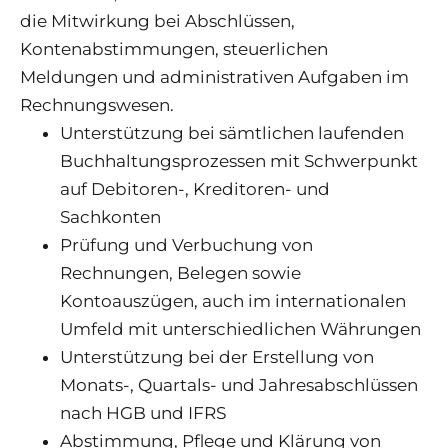
die Mitwirkung bei Abschlüssen,
Kontenabstimmungen, steuerlichen
Meldungen und administrativen Aufgaben im
Rechnungswesen.
Unterstützung bei sämtlichen laufenden
Buchhaltungsprozessen mit Schwerpunkt
auf Debitoren-, Kreditoren- und
Sachkonten
Prüfung und Verbuchung von
Rechnungen, Belegen sowie
Kontoauszügen, auch im internationalen
Umfeld mit unterschiedlichen Währungen
Unterstützung bei der Erstellung von
Monats-, Quartals- und Jahresabschlüssen
nach HGB und IFRS
Abstimmung, Pflege und Klärung von