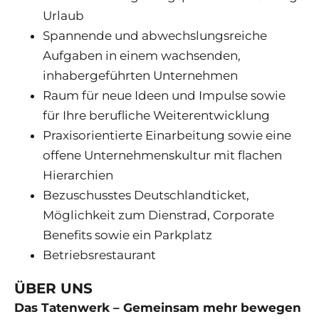
Urlaub
Spannende und abwechslungsreiche
Aufgaben in einem wachsenden,
inhabergeführten Unternehmen
Raum für neue Ideen und Impulse sowie
für Ihre berufliche Weiterentwicklung
Praxisorientierte Einarbeitung sowie eine
offene Unternehmenskultur mit flachen
Hierarchien
Bezuschusstes Deutschlandticket,
Möglichkeit zum Dienstrad, Corporate
Benefits sowie ein Parkplatz
Betriebsrestaurant
ÜBER UNS
Das Tatenwerk – Gemeinsam mehr bewegen