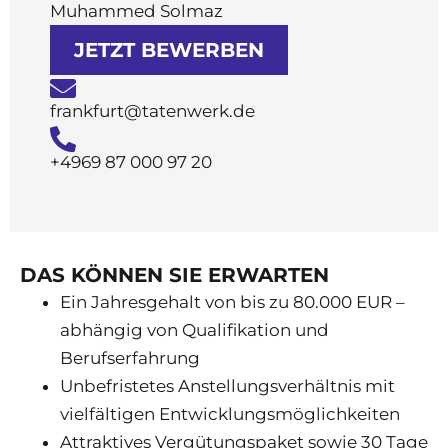
Muhammed Solmaz
JETZT BEWERBEN
frankfurt@tatenwerk.de
+4969 87 000 97 20
DAS KÖNNEN SIE ERWARTEN
Ein Jahresgehalt von bis zu 80.000 EUR –
abhängig von Qualifikation und
Berufserfahrung
Unbefristetes Anstellungsverhältnis mit
vielfältigen Entwicklungsmöglichkeiten
Attraktives Vergütungspaket sowie 30 Tage