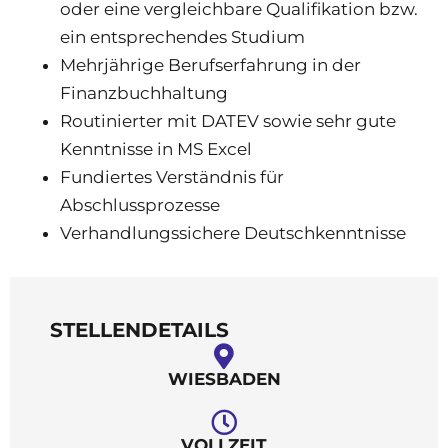
oder eine vergleichbare Qualifikation bzw.
ein entsprechendes Studium
Mehrjährige Berufserfahrung in der
Finanzbuchhaltung
Routinierter mit DATEV sowie sehr gute
Kenntnisse in MS Excel
Fundiertes Verständnis für
Abschlussprozesse
Verhandlungssichere Deutschkenntnisse
STELLENDETAILS
WIESBADEN
VOLLZEIT