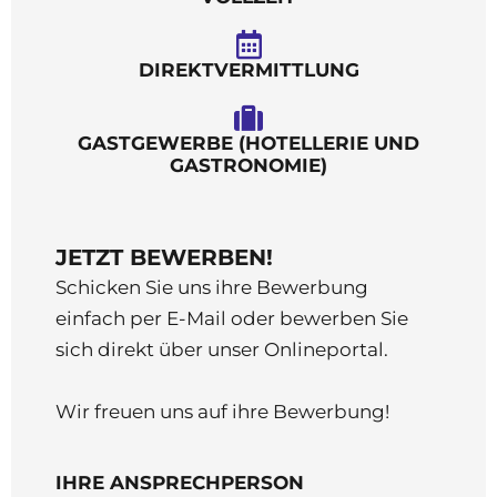
DIREKTVERMITTLUNG
GASTGEWERBE (HOTELLERIE UND
GASTRONOMIE)
JETZT BEWERBEN!
Schicken Sie uns ihre Bewerbung
einfach per E-Mail oder bewerben Sie
sich direkt über unser Onlineportal.
Wir freuen uns auf ihre Bewerbung!
IHRE ANSPRECHPERSON