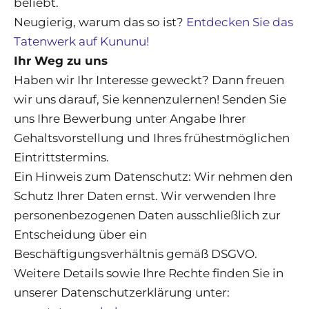
beliebt.
Neugierig, warum das so ist?
Entdecken Sie das
Tatenwerk auf Kununu!
Ihr Weg zu uns
Haben wir Ihr Interesse geweckt? Dann freuen
wir uns darauf, Sie kennenzulernen! Senden Sie
uns Ihre Bewerbung unter Angabe Ihrer
Gehaltsvorstellung und Ihres frühestmöglichen
Eintrittstermins.
Ein Hinweis zum Datenschutz: Wir nehmen den
Schutz Ihrer Daten ernst. Wir verwenden Ihre
personenbezogenen Daten ausschließlich zur
Entscheidung über ein
Beschäftigungsverhältnis gemäß DSGVO.
Weitere Details sowie Ihre Rechte finden Sie in
unserer Datenschutzerklärung unter: