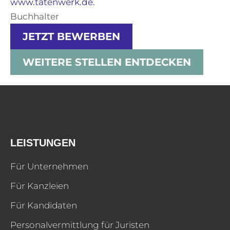
www.tatenwerk.de.
Buchhalter
JETZT BEWERBEN
WEITERE STELLEN ENTDECKEN
LEISTUNGEN
Für Unternehmen
Für Kanzleien
Für Kandidaten
Personalvermittlung für Juristen