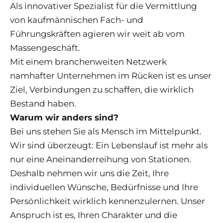
Als innovativer Spezialist für die Vermittlung
von kaufmännischen Fach- und
Führungskräften agieren wir weit ab vom
Massengeschäft.
Mit einem branchenweiten Netzwerk
namhafter Unternehmen im Rücken ist es unser
Ziel, Verbindungen zu schaffen, die wirklich
Bestand haben.
Warum wir anders sind?
Bei uns stehen Sie als Mensch im Mittelpunkt.
Wir sind überzeugt: Ein Lebenslauf ist mehr als
nur eine Aneinanderreihung von Stationen.
Deshalb nehmen wir uns die Zeit, Ihre
individuellen Wünsche, Bedürfnisse und Ihre
Persönlichkeit wirklich kennenzulernen. Unser
Anspruch ist es, Ihren Charakter und die