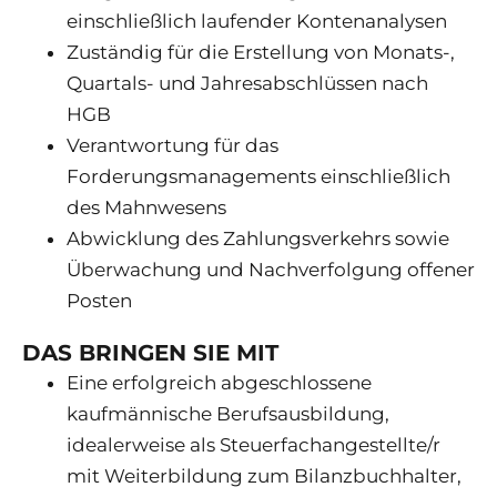
einschließlich laufender Kontenanalysen
Zuständig für die Erstellung von Monats-,
Quartals- und Jahresabschlüssen nach
HGB
Verantwortung für das
Forderungsmanagements einschließlich
des Mahnwesens
Abwicklung des Zahlungsverkehrs sowie
Überwachung und Nachverfolgung offener
Posten
DAS BRINGEN SIE MIT
Eine erfolgreich abgeschlossene
kaufmännische Berufsausbildung,
idealerweise als Steuerfachangestellte/r
mit Weiterbildung zum Bilanzbuchhalter,