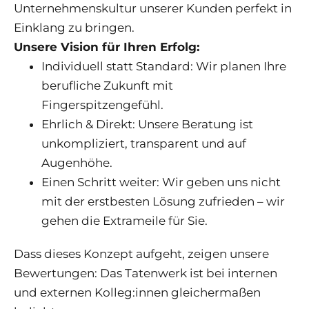
Unternehmenskultur unserer Kunden perfekt in
Einklang zu bringen.
Unsere Vision für Ihren Erfolg:
Individuell statt Standard: Wir planen Ihre
berufliche Zukunft mit
Fingerspitzengefühl.
Ehrlich & Direkt: Unsere Beratung ist
unkompliziert, transparent und auf
Augenhöhe.
Einen Schritt weiter: Wir geben uns nicht
mit der erstbesten Lösung zufrieden – wir
gehen die Extrameile für Sie.
Dass dieses Konzept aufgeht, zeigen unsere
Bewertungen: Das Tatenwerk ist bei internen
und externen Kolleg:innen gleichermaßen