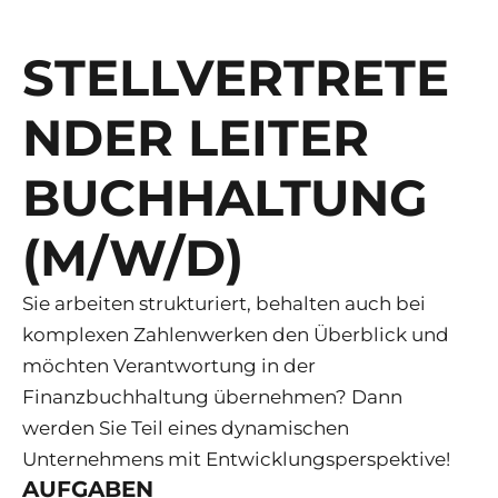
STELLVERTRETE
NDER LEITER
BUCHHALTUNG
(M/W/D)
Sie arbeiten strukturiert, behalten auch bei
komplexen Zahlenwerken den Überblick und
möchten Verantwortung in der
Finanzbuchhaltung übernehmen? Dann
werden Sie Teil eines dynamischen
Unternehmens mit Entwicklungsperspektive!
AUFGABEN