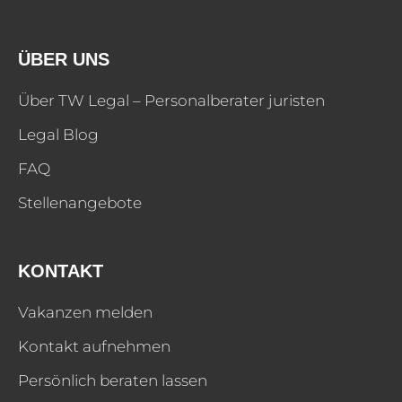
ÜBER UNS
Über TW Legal – Personalberater juristen
Legal Blog
FAQ
Stellenangebote
KONTAKT
Vakanzen melden
Kontakt aufnehmen
Persönlich beraten lassen