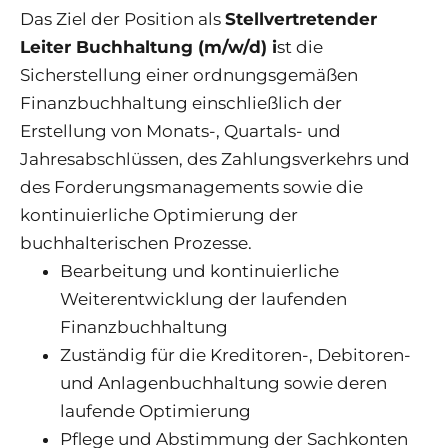
Das Ziel der Position als
Stellvertretender
Leiter Buchhaltung (m/w/d) i
st die
Sicherstellung einer ordnungsgemäßen
Finanzbuchhaltung einschließlich der
Erstellung von Monats-, Quartals- und
Jahresabschlüssen, des Zahlungsverkehrs und
des Forderungsmanagements sowie die
kontinuierliche Optimierung der
buchhalterischen Prozesse.
Bearbeitung und kontinuierliche
Weiterentwicklung der laufenden
Finanzbuchhaltung
Zuständig für die Kreditoren-, Debitoren-
und Anlagenbuchhaltung sowie deren
laufende Optimierung
Pflege und Abstimmung der Sachkonten