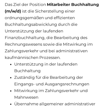
Das Ziel der Position
Mitarbeiter Buchhaltung
(m/w/d
)
ist die Sicherstellung einer
ordnungsgemäßen und effizienten
Buchhaltungsabwicklung durch die
Unterstützung der laufenden
Finanzbuchhaltung, die Bearbeitung des
Rechnungswesens sowie die Mitwirkung im
Zahlungsverkehr und bei administrativen
kaufmännischen Prozessen.
Unterstützung in der laufenden
Buchhaltung
Zuständig für die Bearbeitung der
Eingangs- und Ausgangsrechnungen
Mitwirkung im Zahlungsverkehr und
Mahnwesen
Übernahme allgemeiner administrativer