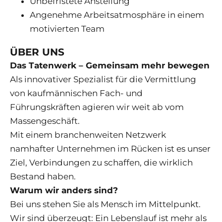
Unbefristete Anstellung
Angenehme Arbeitsatmosphäre in einem
motivierten Team
ÜBER UNS
Das Tatenwerk – Gemeinsam mehr bewegen
Als innovativer Spezialist für die Vermittlung
von kaufmännischen Fach- und
Führungskräften agieren wir weit ab vom
Massengeschäft.
Mit einem branchenweiten Netzwerk
namhafter Unternehmen im Rücken ist es unser
Ziel, Verbindungen zu schaffen, die wirklich
Bestand haben.
Warum wir anders sind?
Bei uns stehen Sie als Mensch im Mittelpunkt.
Wir sind überzeugt: Ein Lebenslauf ist mehr als