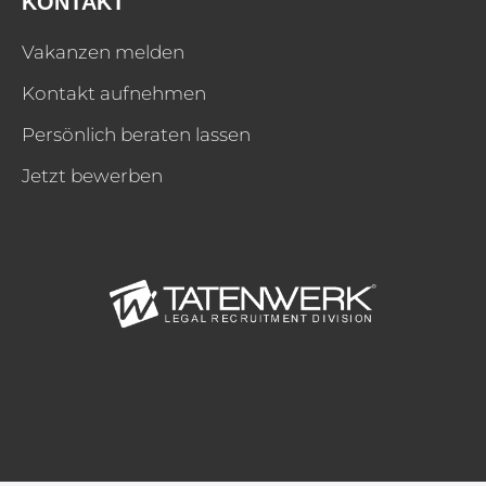
KONTAKT
Vakanzen melden
Kontakt aufnehmen
Persönlich beraten lassen
Jetzt bewerben