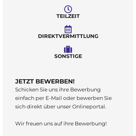
TEILZEIT
DIREKTVERMITTLUNG
SONSTIGE
JETZT BEWERBEN!
Schicken Sie uns ihre Bewerbung
einfach per E-Mail oder bewerben Sie
sich direkt über unser Onlineportal.
Wir freuen uns auf ihre Bewerbung!