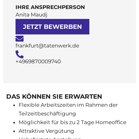
IHRE ANSPRECHPERSON
Anita Maudj
JETZT BEWERBEN
frankfurt@tatenwerk.de
+4969870009740
DAS KÖNNEN SIE ERWARTEN
Flexible Arbeitszeiten im Rahmen der
Teilzeitbeschäftigung
Möglichkeit für bis zu 2 Tage Homeoffice
Attraktive Vergütung