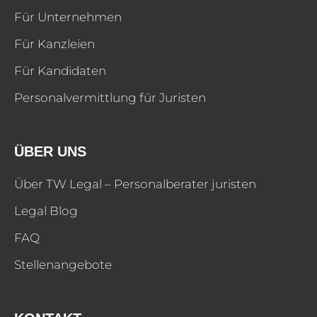
Für Unternehmen
Für Kanzleien
Für Kandidaten
Personalvermittlung für Juristen
ÜBER UNS
Über TW Legal – Personalberater juristen
Legal Blog
FAQ
Stellenangebote