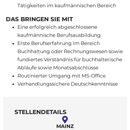
Tätigkeiten im kaufmännischen Bereich
DAS BRINGEN SIE MIT
Eine erfolgreich abgeschlossene
kaufmännische Berufsausbildung
Erste Berufserfahrung im Bereich
Buchhaltung oder Rechnungswesen sowie
fundiertes Verständnis für buchhalterische
Abläufe sowie Monatsabschlüsse
Routinierter Umgang mit MS-Office
Verhandlungssichere Deutschkenntnisse
STELLENDETAILS
MAINZ