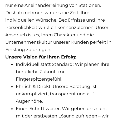
nur eine Aneinanderreihung von Stationen.
Deshalb nehmen wir uns die Zeit, Ihre
individuellen Wünsche, Bedürfnisse und Ihre
Persönlichkeit wirklich kennenzulernen. Unser
Anspruch ist es, Ihren Charakter und die
Unternehmenskultur unserer Kunden perfekt in
Einklang zu bringen.
Unsere Vision für Ihren Erfolg:
Individuell statt Standard: Wir planen Ihre
berufliche Zukunft mit
Fingerspitzengefühl.
Ehrlich & Direkt: Unsere Beratung ist
unkompliziert, transparent und auf
Augenhöhe.
Einen Schritt weiter: Wir geben uns nicht
mit der erstbesten Lösung zufrieden – wir