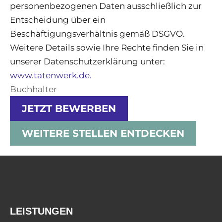
personenbezogenen Daten ausschließlich zur
Entscheidung über ein
Beschäftigungsverhältnis gemäß DSGVO.
Weitere Details sowie Ihre Rechte finden Sie in
unserer Datenschutzerklärung unter:
www.tatenwerk.de.
Buchhalter
JETZT BEWERBEN
WEITERE STELLEN ENTDECKEN
LEISTUNGEN