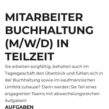
MITARBEITER
BUCHHALTUNG
(M/W/D) IN
TEILZEIT
Sie arbeiten sorgfältig, behalten auch im
Tagesgeschäft den Überblick und fühlen sich in
der Buchhaltung sowie im kaufmännischen
Umfeld zuhause? Dann werden Sie Teil eines
engagierten Teams mit abwechslungsreichen
Aufgaben!
AUFGABEN