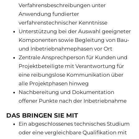
Verfahrensbeschreibungen unter
Anwendung fundierter
verfahrenstechnischer Kenntnisse
Unterstützung bei der Auswahl geeigneter
Komponenten sowie Begleitung von Bau-
und Inbetriebnahmephasen vor Ort
Zentrale Ansprechperson für Kunden und
Projektbeteiligte mit Verantwortung für
eine reibungslose Kommunikation über
alle Projektphasen hinweg
Nachbereitung und Dokumentation
offener Punkte nach der Inbetriebnahme
DAS BRINGEN SIE MIT
Ein abgeschlossenes technisches Studium
oder eine vergleichbare Qualifikation mit