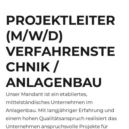
PROJEKTLEITER
(M/W/D)
VERFAHRENSTE
CHNIK /
ANLAGENBAU
Unser Mandant ist ein etabliertes,
mittelständisches Unternehmen im
Anlagenbau. Mit langjähriger Erfahrung und
einem hohen Qualitätsanspruch realisiert das
Unternehmen anspruchsvolle Projekte für