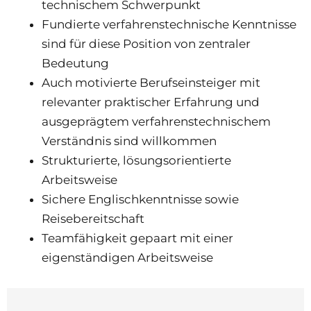
technischem Schwerpunkt
Fundierte verfahrenstechnische Kenntnisse
sind für diese Position von zentraler
Bedeutung
Auch motivierte Berufseinsteiger mit
relevanter praktischer Erfahrung und
ausgeprägtem verfahrenstechnischem
Verständnis sind willkommen
Strukturierte, lösungsorientierte
Arbeitsweise
Sichere Englischkenntnisse sowie
Reisebereitschaft
Teamfähigkeit gepaart mit einer
eigenständigen Arbeitsweise