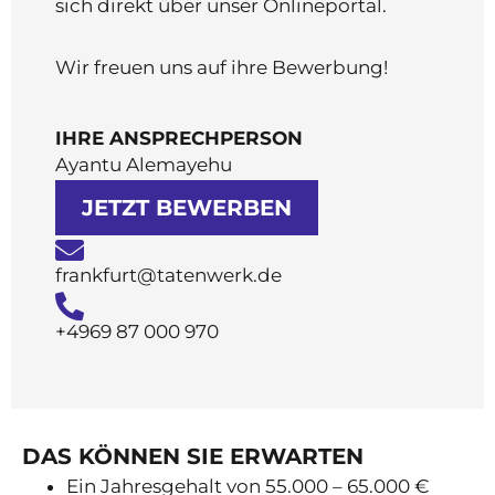
sich direkt über unser Onlineportal.
Wir freuen uns auf ihre Bewerbung!
IHRE ANSPRECHPERSON
Ayantu Alemayehu
JETZT BEWERBEN
frankfurt@tatenwerk.de
+4969 87 000 970
DAS KÖNNEN SIE ERWARTEN
Ein Jahresgehalt von 55.000 – 65.000 €