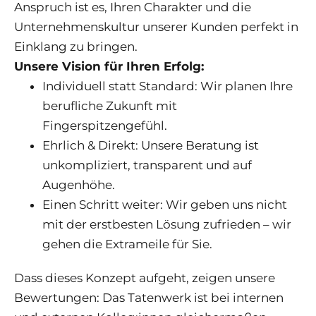
Anspruch ist es, Ihren Charakter und die
Unternehmenskultur unserer Kunden perfekt in
Einklang zu bringen.
Unsere Vision für Ihren Erfolg:
Individuell statt Standard: Wir planen Ihre
berufliche Zukunft mit
Fingerspitzengefühl.
Ehrlich & Direkt: Unsere Beratung ist
unkompliziert, transparent und auf
Augenhöhe.
Einen Schritt weiter: Wir geben uns nicht
mit der erstbesten Lösung zufrieden – wir
gehen die Extrameile für Sie.
Dass dieses Konzept aufgeht, zeigen unsere
Bewertungen: Das Tatenwerk ist bei internen