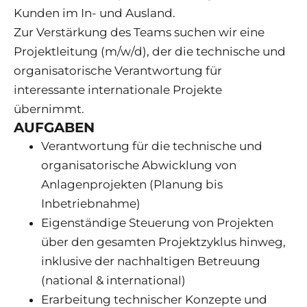
Kunden im In- und Ausland.
Zur Verstärkung des Teams suchen wir eine
Projektleitung (m/w/d), der die technische und
organisatorische Verantwortung für
interessante internationale Projekte
übernimmt.
AUFGABEN
Verantwortung für die technische und
organisatorische Abwicklung von
Anlagenprojekten (Planung bis
Inbetriebnahme)
Eigenständige Steuerung von Projekten
über den gesamten Projektzyklus hinweg,
inklusive der nachhaltigen Betreuung
(national & international)
Erarbeitung technischer Konzepte und