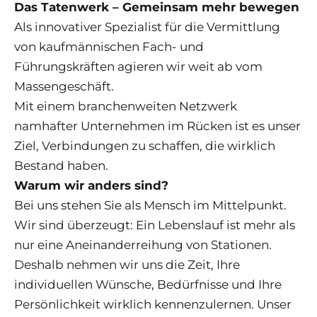
Das Tatenwerk – Gemeinsam mehr bewegen
Als innovativer Spezialist für die Vermittlung
von kaufmännischen Fach- und
Führungskräften agieren wir weit ab vom
Massengeschäft.
Mit einem branchenweiten Netzwerk
namhafter Unternehmen im Rücken ist es unser
Ziel, Verbindungen zu schaffen, die wirklich
Bestand haben.
Warum wir anders sind?
Bei uns stehen Sie als Mensch im Mittelpunkt.
Wir sind überzeugt: Ein Lebenslauf ist mehr als
nur eine Aneinanderreihung von Stationen.
Deshalb nehmen wir uns die Zeit, Ihre
individuellen Wünsche, Bedürfnisse und Ihre
Persönlichkeit wirklich kennenzulernen. Unser