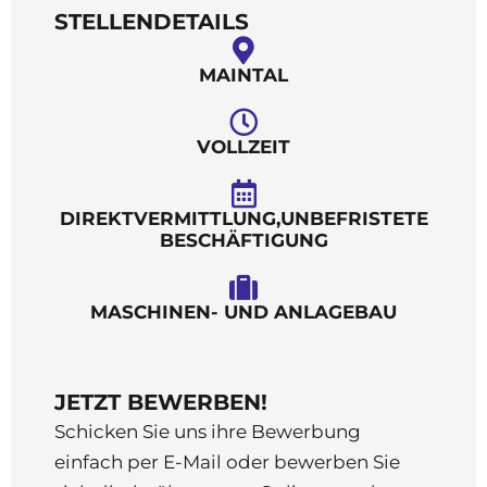
STELLENDETAILS
MAINTAL
VOLLZEIT
DIREKTVERMITTLUNG,UNBEFRISTETE
BESCHÄFTIGUNG
MASCHINEN- UND ANLAGEBAU
JETZT BEWERBEN!
Schicken Sie uns ihre Bewerbung
einfach per E-Mail oder bewerben Sie