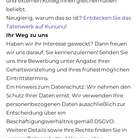
und externen Kolleg:innen gleichermaßen
beliebt.
Neugierig, warum das so ist?
Entdecken Sie das
Tatenwerk auf Kununu!
Ihr Weg zu uns
Haben wir Ihr Interesse geweckt? Dann freuen
wir uns darauf, Sie kennenzulernen! Senden Sie
uns Ihre Bewerbung unter Angabe Ihrer
Gehaltsvorstellung und Ihres frühestmöglichen
Eintrittstermins.
Ein Hinweis zum Datenschutz: Wir nehmen den
Schutz Ihrer Daten ernst. Wir verwenden Ihre
personenbezogenen Daten ausschließlich zur
Entscheidung über ein
Beschäftigungsverhältnis gemäß DSGVO.
Weitere Details sowie Ihre Rechte finden Sie in