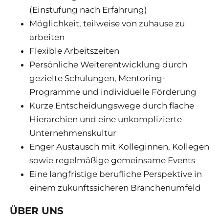
(Einstufung nach Erfahrung)
Möglichkeit, teilweise von zuhause zu
arbeiten
Flexible Arbeitszeiten
Persönliche Weiterentwicklung durch
gezielte Schulungen, Mentoring-
Programme und individuelle Förderung
Kurze Entscheidungswege durch flache
Hierarchien und eine unkomplizierte
Unternehmenskultur
Enger Austausch mit Kolleginnen, Kollegen
sowie regelmäßige gemeinsame Events
Eine langfristige berufliche Perspektive in
einem zukunftssicheren Branchenumfeld
ÜBER UNS