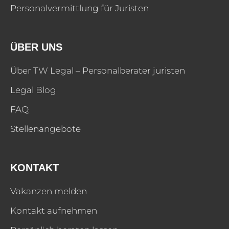
Personalvermittlung für Juristen
ÜBER UNS
Über TW Legal – Personalberater juristen
Legal Blog
FAQ
Stellenangebote
KONTAKT
Vakanzen melden
Kontakt aufnehmen