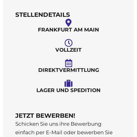
STELLENDETAILS
FRANKFURT AM MAIN
VOLLZEIT
DIREKTVERMITTLUNG
LAGER UND SPEDITION
JETZT BEWERBEN!
Schicken Sie uns ihre Bewerbung
einfach per E-Mail oder bewerben Sie