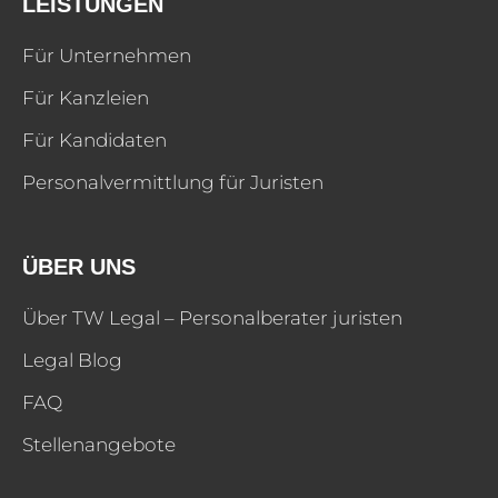
LEISTUNGEN
Für Unternehmen
Für Kanzleien
Für Kandidaten
Personalvermittlung für Juristen
ÜBER UNS
Über TW Legal – Personalberater juristen
Legal Blog
FAQ
Stellenangebote