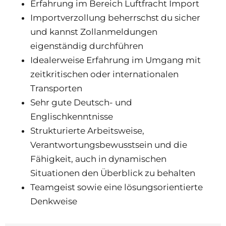
Erfahrung im Bereich Luftfracht Import
Importverzollung beherrschst du sicher
und kannst Zollanmeldungen
eigenständig durchführen
Idealerweise Erfahrung im Umgang mit
zeitkritischen oder internationalen
Transporten
Sehr gute Deutsch- und
Englischkenntnisse
Strukturierte Arbeitsweise,
Verantwortungsbewusstsein und die
Fähigkeit, auch in dynamischen
Situationen den Überblick zu behalten
Teamgeist sowie eine lösungsorientierte
Denkweise