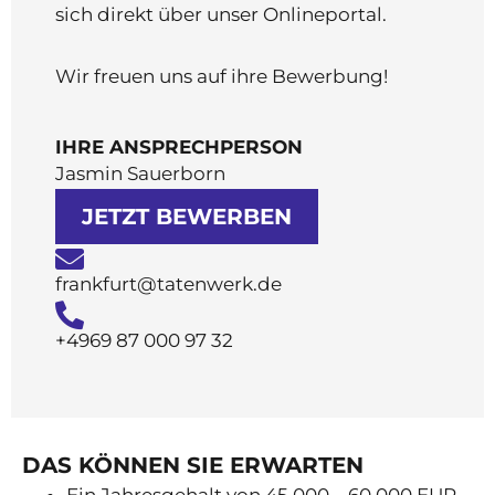
sich direkt über unser Onlineportal.
Wir freuen uns auf ihre Bewerbung!
IHRE ANSPRECHPERSON
Jasmin Sauerborn
JETZT BEWERBEN
frankfurt@tatenwerk.de
+4969 87 000 97 32
DAS KÖNNEN SIE ERWARTEN