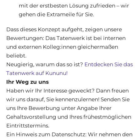
mit der erstbesten Lösung zufrieden – wir
gehen die Extrameile für Sie.
Dass dieses Konzept aufgeht, zeigen unsere
Bewertungen: Das Tatenwerk ist bei internen
und externen Kolleg:innen gleichermaßen
beliebt.
Neugierig, warum das so ist?
Entdecken Sie das
Tatenwerk auf Kununu!
Ihr Weg zu uns
Haben wir Ihr Interesse geweckt? Dann freuen
wir uns darauf, Sie kennenzulernen! Senden Sie
uns Ihre Bewerbung unter Angabe Ihrer
Gehaltsvorstellung und Ihres frühestmöglichen
Eintrittstermins.
Ein Hinweis zum Datenschutz: Wir nehmen den