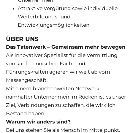
Unternehmen
Attraktive Vergütung sowie individuelle
Weiterbildungs- und
Entwicklungsmöglichkeiten
ÜBER UNS
Das Tatenwerk – Gemeinsam mehr bewegen
Als innovativer Spezialist für die Vermittlung
von kaufmännischen Fach- und
Führungskräften agieren wir weit ab vom
Massengeschäft.
Mit einem branchenweiten Netzwerk
namhafter Unternehmen im Rücken ist es unser
Ziel, Verbindungen zu schaffen, die wirklich
Bestand haben.
Warum wir anders sind?
Bei uns stehen Sie als Mensch im Mittelpunkt.