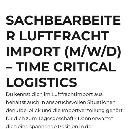
SACHBEARBEITE
R LUFTFRACHT
IMPORT (M/W/D)
– TIME CRITICAL
LOGISTICS
Du kennst dich im Luftfrachtimport aus,
behältst auch in anspruchsvollen Situationen
den Überblick und die Importverzollung gehört
für dich zum Tagesgeschäft? Dann erwartet
dich eine spannende Position in der