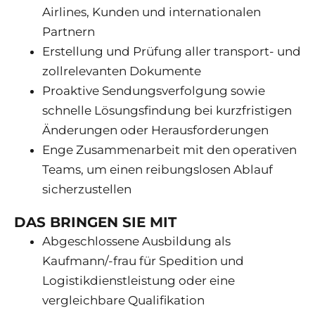
Airlines, Kunden und internationalen
Partnern
Erstellung und Prüfung aller transport- und
zollrelevanten Dokumente
Proaktive Sendungsverfolgung sowie
schnelle Lösungsfindung bei kurzfristigen
Änderungen oder Herausforderungen
Enge Zusammenarbeit mit den operativen
Teams, um einen reibungslosen Ablauf
sicherzustellen
DAS BRINGEN SIE MIT
Abgeschlossene Ausbildung als
Kaufmann/-frau für Spedition und
Logistikdienstleistung oder eine
vergleichbare Qualifikation