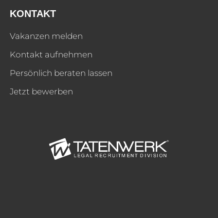
KONTAKT
Vakanzen melden
Kontakt aufnehmen
Persönlich beraten lassen
Jetzt bewerben