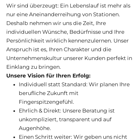
Wir sind überzeugt: Ein Lebenslauf ist mehr als
nur eine Aneinanderreihung von Stationen.
Deshalb nehmen wir uns die Zeit, Ihre
individuellen Wünsche, Bedürfnisse und Ihre
Persönlichkeit wirklich kennenzulernen. Unser
Anspruch ist es, Ihren Charakter und die
Unternehmenskultur unserer Kunden perfekt in
Einklang zu bringen.
Unsere Vision für Ihren Erfolg:
Individuell statt Standard: Wir planen Ihre
berufliche Zukunft mit
Fingerspitzengefühl.
Ehrlich & Direkt: Unsere Beratung ist
unkompliziert, transparent und auf
Augenhöhe.
Einen Schritt weiter: Wir geben uns nicht