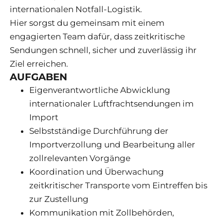
internationalen Notfall-Logistik.
Hier sorgst du gemeinsam mit einem
engagierten Team dafür, dass zeitkritische
Sendungen schnell, sicher und zuverlässig ihr
Ziel erreichen.
AUFGABEN
Eigenverantwortliche Abwicklung
internationaler Luftfrachtsendungen im
Import
Selbstständige Durchführung der
Importverzollung und Bearbeitung aller
zollrelevanten Vorgänge
Koordination und Überwachung
zeitkritischer Transporte vom Eintreffen bis
zur Zustellung
Kommunikation mit Zollbehörden,