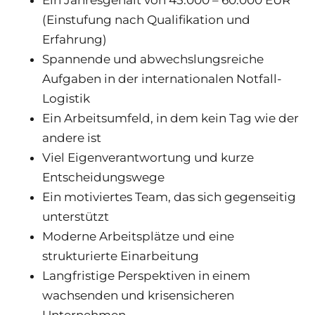
Ein Jahresgehalt von 45.000 – 60.000 EUR
(Einstufung nach Qualifikation und
Erfahrung)
Spannende und abwechslungsreiche
Aufgaben in der internationalen Notfall-
Logistik
Ein Arbeitsumfeld, in dem kein Tag wie der
andere ist
Viel Eigenverantwortung und kurze
Entscheidungswege
Ein motiviertes Team, das sich gegenseitig
unterstützt
Moderne Arbeitsplätze und eine
strukturierte Einarbeitung
Langfristige Perspektiven in einem
wachsenden und krisensicheren