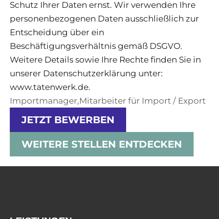
Schutz Ihrer Daten ernst. Wir verwenden Ihre
personenbezogenen Daten ausschließlich zur
Entscheidung über ein
Beschäftigungsverhältnis gemäß DSGVO.
Weitere Details sowie Ihre Rechte finden Sie in
unserer Datenschutzerklärung unter:
www.tatenwerk.de.
Importmanager,Mitarbeiter für Import / Export
JETZT BEWERBEN
WEITERE STELLEN ENTDECKEN