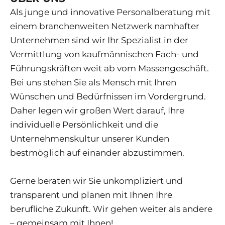
Als junge und innovative Personalberatung mit
einem branchenweiten Netzwerk namhafter
Unternehmen sind wir Ihr Spezialist in der
Vermittlung von kaufmännischen Fach- und
Führungskräften weit ab vom Massengeschäft.
Bei uns stehen Sie als Mensch mit Ihren
Wünschen und Bedürfnissen im Vordergrund.
Daher legen wir großen Wert darauf, Ihre
individuelle Persönlichkeit und die
Unternehmenskultur unserer Kunden
bestmöglich auf einander abzustimmen.
Gerne beraten wir Sie unkompliziert und
transparent und planen mit Ihnen Ihre
berufliche Zukunft. Wir gehen weiter als andere
– gemeinsam mit Ihnen!