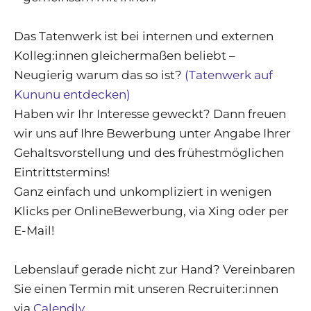
Das Tatenwerk ist bei internen und externen
Kolleg:innen gleichermaßen beliebt –
Neugierig warum das so ist?
(Tatenwerk auf
Kununu entdecken)
Haben wir Ihr Interesse geweckt? Dann freuen
wir uns auf Ihre Bewerbung unter Angabe Ihrer
Gehaltsvorstellung und des frühestmöglichen
Eintrittstermins!
Ganz einfach und unkompliziert in wenigen
Klicks per OnlineBewerbung, via Xing oder per
E-Mail!
Lebenslauf gerade nicht zur Hand? Vereinbaren
Sie einen Termin mit unseren Recruiter:innen
via
Calendly.