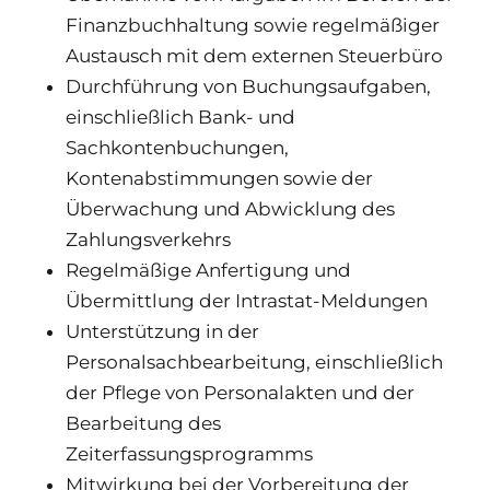
Finanzbuchhaltung sowie regelmäßiger
Austausch mit dem externen Steuerbüro
Durchführung von Buchungsaufgaben,
einschließlich Bank- und
Sachkontenbuchungen,
Kontenabstimmungen sowie der
Überwachung und Abwicklung des
Zahlungsverkehrs
Regelmäßige Anfertigung und
Übermittlung der Intrastat-Meldungen
Unterstützung in der
Personalsachbearbeitung, einschließlich
der Pflege von Personalakten und der
Bearbeitung des
Zeiterfassungsprogramms
Mitwirkung bei der Vorbereitung der