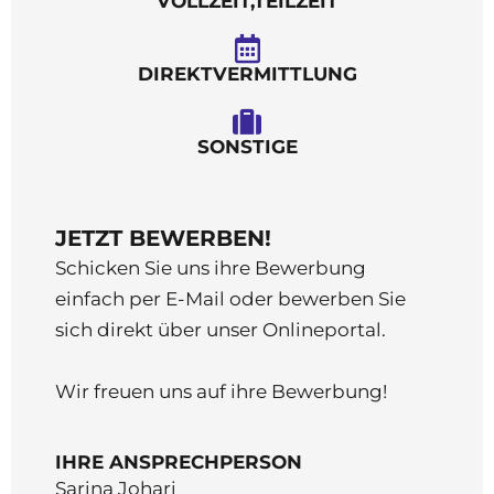
VOLLZEIT,TEILZEIT
DIREKTVERMITTLUNG
SONSTIGE
JETZT BEWERBEN!
Schicken Sie uns ihre Bewerbung
einfach per E-Mail oder bewerben Sie
sich direkt über unser Onlineportal.
Wir freuen uns auf ihre Bewerbung!
IHRE ANSPRECHPERSON
Sarina Johari