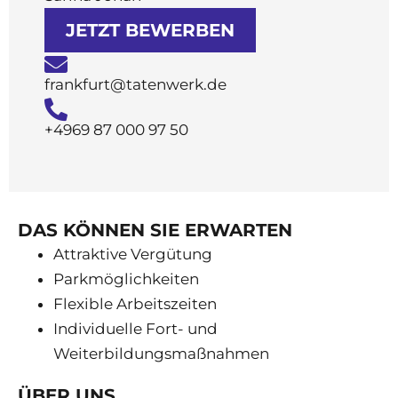
JETZT BEWERBEN
frankfurt@tatenwerk.de
+4969 87 000 97 50
DAS KÖNNEN SIE ERWARTEN
Attraktive Vergütung
Parkmöglichkeiten
Flexible Arbeitszeiten
Individuelle Fort- und
Weiterbildungsmaßnahmen
ÜBER UNS