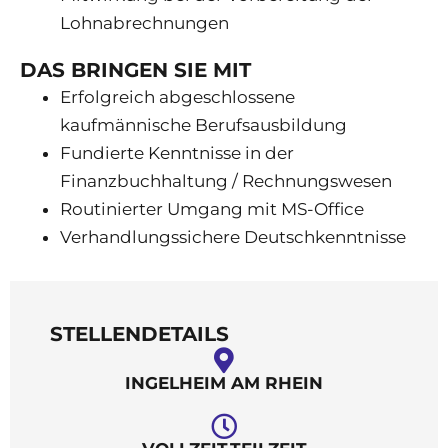
Lohnabrechnungen
DAS BRINGEN SIE MIT
Erfolgreich abgeschlossene
kaufmännische Berufsausbildung
Fundierte Kenntnisse in der
Finanzbuchhaltung / Rechnungswesen
Routinierter Umgang mit MS-Office
Verhandlungssichere Deutschkenntnisse
STELLENDETAILS
INGELHEIM AM RHEIN