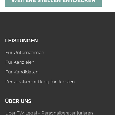
WEITERE STELLEN ENTDECKEN
LEISTUNGEN
Für Unternehmen
Für Kanzleien
Für Kandidaten
Personalvermittlung für Juristen
ÜBER UNS
Über TW Legal – Personalberater juristen