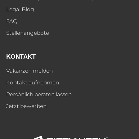
Legal Blog
FAQ
Stellenangebote
KONTAKT
Vakanzen melden
Kontakt aufnehmen
Persönlich beraten lassen
Jetzt bewerben