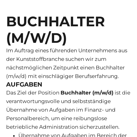
BUCHHALTER
(M/W/D)
Im Auftrag eines führenden Unternehmens aus
der Kunststoffbranche suchen wir zum
nächstmöglichen Zeitpunkt einen Buchhalter
(m/w/d) mit einschlägiger Berufserfahrung.
AUFGABEN
Das Ziel der Position
Buchhalter (m/w/d)
ist die
verantwortungsvolle und selbstständige
Übernahme von Aufgaben im Finanz- und
Personalbereich, um eine reibungslose
betriebliche Administration sicherzustellen.
Übernahme von Aufgaben im Bereich der