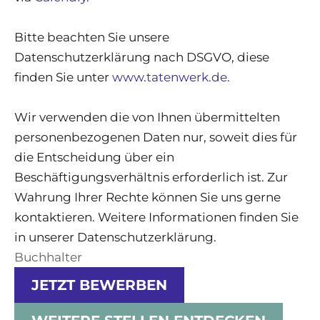
Bitte beachten Sie unsere
Datenschutzerklärung nach DSGVO, diese
finden Sie unter
www.tatenwerk.de.
Wir verwenden die von Ihnen übermittelten
personenbezogenen Daten nur, soweit dies für
die Entscheidung über ein
Beschäftigungsverhältnis erforderlich ist. Zur
Wahrung Ihrer Rechte können Sie uns gerne
kontaktieren. Weitere Informationen finden Sie
in unserer Datenschutzerklärung.
Buchhalter
JETZT BEWERBEN