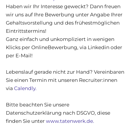
Haben wir Ihr Interesse geweckt? Dann freuen
wir uns auf Ihre Bewerbung unter Angabe Ihrer
Gehaltsvorstellung und des frühestmöglichen
Eintrittstermins!
Ganz einfach und unkompliziert in wenigen
Klicks per OnlineBewerbung, via Linkedin oder
per E-Mail!
Lebenslauf gerade nicht zur Hand? Vereinbaren
Sie einen Termin mit unseren Recruiter:innen
via
Calendly.
Bitte beachten Sie unsere
Datenschutzerklärung nach DSGVO, diese
finden Sie unter
www.tatenwerk.de.