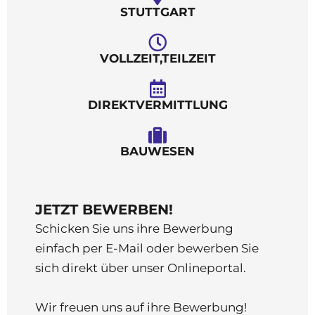
STUTTGART
VOLLZEIT,TEILZEIT
DIREKTVERMITTLUNG
BAUWESEN
JETZT BEWERBEN!
Schicken Sie uns ihre Bewerbung
einfach per E-Mail oder bewerben Sie
sich direkt über unser Onlineportal.
Wir freuen uns auf ihre Bewerbung!