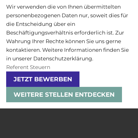
Wir verwenden die von Ihnen übermittelten
personenbezogenen Daten nur, soweit dies für
die Entscheidung über ein
Beschäftigungsverhältnis erforderlich ist. Zur
Wahrung Ihrer Rechte können Sie uns gerne
kontaktieren. Weitere Informationen finden Sie
in unserer Datenschutzerklärung.
Referent Steuern
JETZT BEWERBEN
WEITERE STELLEN ENTDECKEN