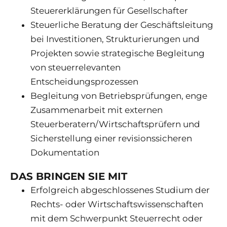
Steuererklärungen für Gesellschafter
Steuerliche Beratung der Geschäftsleitung
bei Investitionen, Strukturierungen und
Projekten sowie strategische Begleitung
von steuerrelevanten
Entscheidungsprozessen
Begleitung von Betriebsprüfungen, enge
Zusammenarbeit mit externen
Steuerberatern/Wirtschaftsprüfern und
Sicherstellung einer revisionssicheren
Dokumentation
DAS BRINGEN SIE MIT
Erfolgreich abgeschlossenes Studium der
Rechts- oder Wirtschaftswissenschaften
mit dem Schwerpunkt Steuerrecht oder