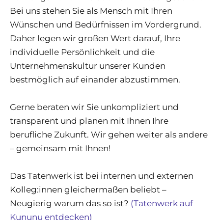
Bei uns stehen Sie als Mensch mit Ihren
Wünschen und Bedürfnissen im Vordergrund.
Daher legen wir großen Wert darauf, Ihre
individuelle Persönlichkeit und die
Unternehmenskultur unserer Kunden
bestmöglich auf einander abzustimmen.
Gerne beraten wir Sie unkompliziert und
transparent und planen mit Ihnen Ihre
berufliche Zukunft. Wir gehen weiter als andere
– gemeinsam mit Ihnen!
Das Tatenwerk ist bei internen und externen
Kolleg:innen gleichermaßen beliebt –
Neugierig warum das so ist?
(Tatenwerk auf
Kununu entdecken)