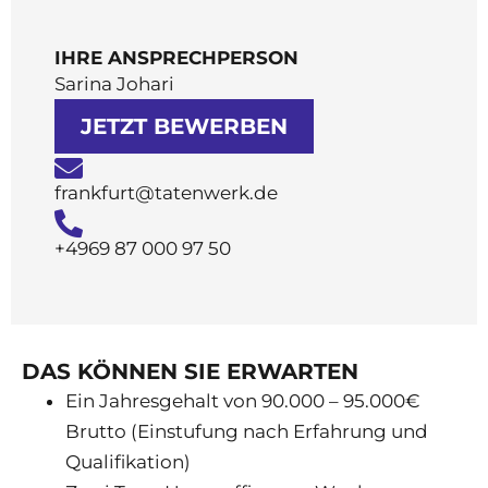
IHRE ANSPRECHPERSON
Sarina Johari
JETZT BEWERBEN
frankfurt@tatenwerk.de
+4969 87 000 97 50
DAS KÖNNEN SIE ERWARTEN
Ein Jahresgehalt von 90.000 – 95.000€
Brutto (Einstufung nach Erfahrung und
Qualifikation)