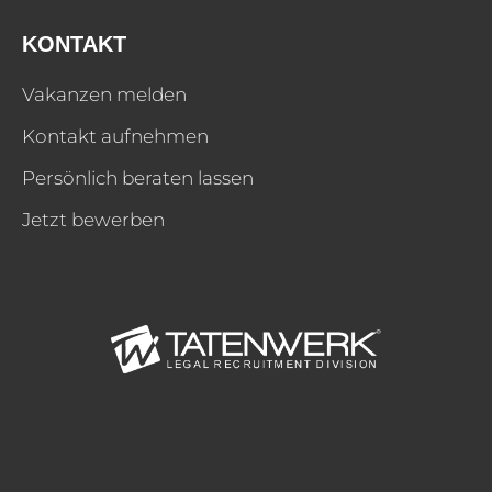
KONTAKT
Vakanzen melden
Kontakt aufnehmen
Persönlich beraten lassen
Jetzt bewerben