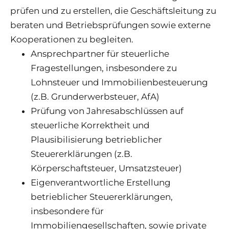
prüfen und zu erstellen, die Geschäftsleitung zu
beraten und Betriebsprüfungen sowie externe
Kooperationen zu begleiten.
Ansprechpartner für steuerliche
Fragestellungen, insbesondere zu
Lohnsteuer und Immobilienbesteuerung
(z.B. Grunderwerbsteuer, AfA)
Prüfung von Jahresabschlüssen auf
steuerliche Korrektheit und
Plausibilisierung betrieblicher
Steuererklärungen (z.B.
Körperschaftsteuer, Umsatzsteuer)
Eigenverantwortliche Erstellung
betrieblicher Steuererklärungen,
insbesondere für
Immobiliengesellschaften, sowie private