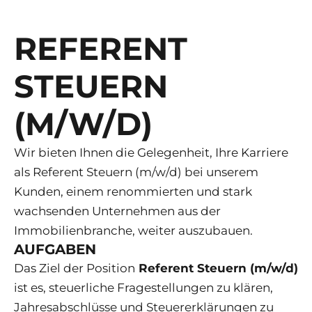
REFERENT
STEUERN
(M/W/D)
Wir bieten Ihnen die Gelegenheit, Ihre Karriere
als Referent Steuern (m/w/d) bei unserem
Kunden, einem renommierten und stark
wachsenden Unternehmen aus der
Immobilienbranche, weiter auszubauen.
AUFGABEN
Das Ziel der Position
Referent Steuern (m/w/d)
ist es, steuerliche Fragestellungen zu klären,
Jahresabschlüsse und Steuererklärungen zu