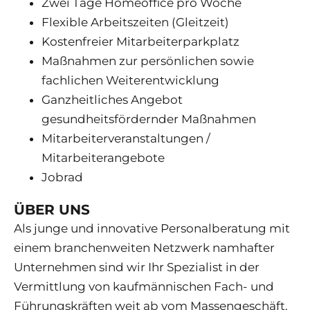
Zwei Tage Homeoffice pro Woche
Flexible Arbeitszeiten (Gleitzeit)
Kostenfreier Mitarbeiterparkplatz
Maßnahmen zur persönlichen sowie
fachlichen Weiterentwicklung
Ganzheitliches Angebot
gesundheitsfördernder Maßnahmen
Mitarbeiterveranstaltungen /
Mitarbeiterangebote
Jobrad
ÜBER UNS
Als junge und innovative Personalberatung mit
einem branchenweiten Netzwerk namhafter
Unternehmen sind wir Ihr Spezialist in der
Vermittlung von kaufmännischen Fach- und
Führungskräften weit ab vom Massengeschäft.