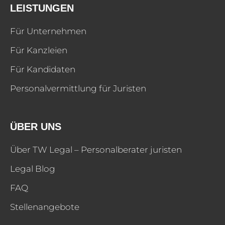
LEISTUNGEN
Für Unternehmen
Für Kanzleien
Für Kandidaten
Personalvermittlung für Juristen
ÜBER UNS
Über TW Legal – Personalberater juristen
Legal Blog
FAQ
Stellenangebote