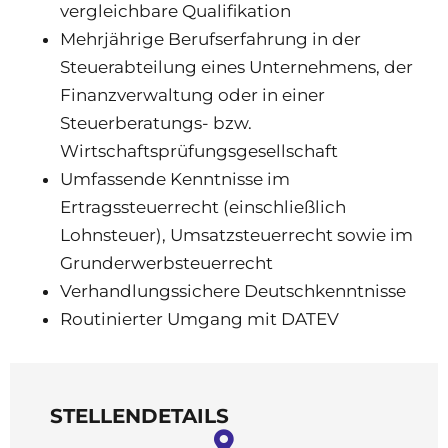
vergleichbare Qualifikation
Mehrjährige Berufserfahrung in der
Steuerabteilung eines Unternehmens, der
Finanzverwaltung oder in einer
Steuerberatungs- bzw.
Wirtschaftsprüfungsgesellschaft
Umfassende Kenntnisse im
Ertragssteuerrecht (einschließlich
Lohnsteuer), Umsatzsteuerrecht sowie im
Grunderwerbsteuerrecht
Verhandlungssichere Deutschkenntnisse
Routinierter Umgang mit DATEV
STELLENDETAILS