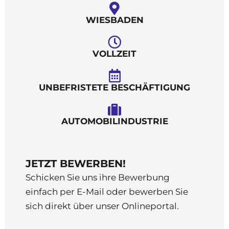
WIESBADEN
VOLLZEIT
UNBEFRISTETE BESCHÄFTIGUNG
AUTOMOBILINDUSTRIE
JETZT BEWERBEN!
Schicken Sie uns ihre Bewerbung
einfach per E-Mail oder bewerben Sie
sich direkt über unser Onlineportal.