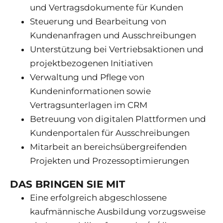
und Vertragsdokumente für Kunden
Steuerung und Bearbeitung von
Kundenanfragen und Ausschreibungen
Unterstützung bei Vertriebsaktionen und
projektbezogenen Initiativen
Verwaltung und Pflege von
Kundeninformationen sowie
Vertragsunterlagen im CRM
Betreuung von digitalen Plattformen und
Kundenportalen für Ausschreibungen
Mitarbeit an bereichsübergreifenden
Projekten und Prozessoptimierungen
DAS BRINGEN SIE MIT
Eine erfolgreich abgeschlossene
kaufmännische Ausbildung vorzugsweise