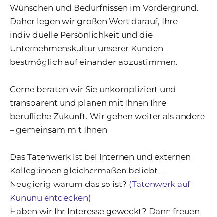
Wünschen und Bedürfnissen im Vordergrund.
Daher legen wir großen Wert darauf, Ihre
individuelle Persönlichkeit und die
Unternehmenskultur unserer Kunden
bestmöglich auf einander abzustimmen.
Gerne beraten wir Sie unkompliziert und
transparent und planen mit Ihnen Ihre
berufliche Zukunft. Wir gehen weiter als andere
– gemeinsam mit Ihnen!
Das Tatenwerk ist bei internen und externen
Kolleg:innen gleichermaßen beliebt –
Neugierig warum das so ist?
(Tatenwerk auf
Kununu entdecken)
Haben wir Ihr Interesse geweckt? Dann freuen