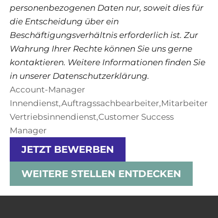
personenbezogenen Daten nur, soweit dies für
die Entscheidung über ein
Beschäftigungsverhältnis erforderlich ist. Zur
Wahrung Ihrer Rechte können Sie uns gerne
kontaktieren. Weitere Informationen finden Sie
in unserer Datenschutzerklärung.
Account-Manager
Innendienst,Auftragssachbearbeiter,Mitarbeiter
Vertriebsinnendienst,Customer Success
Manager
JETZT BEWERBEN
WEITERE STELLEN ENTDECKEN