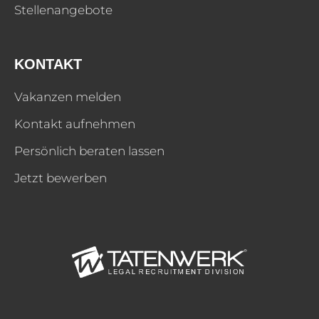
Stellenangebote
KONTAKT
Vakanzen melden
Kontakt aufnehmen
Persönlich beraten lassen
Jetzt bewerben