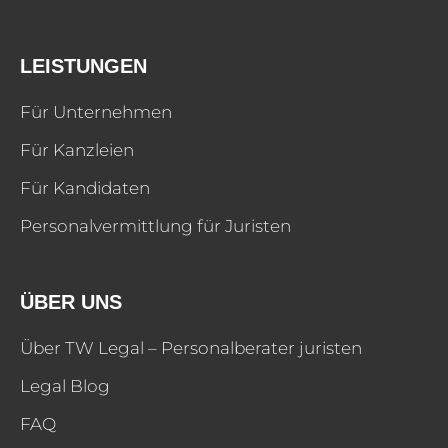
LEISTUNGEN
Für Unternehmen
Für Kanzleien
Für Kandidaten
Personalvermittlung für Juristen
ÜBER UNS
Über TW Legal – Personalberater juristen
Legal Blog
FAQ