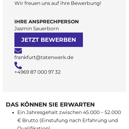
Wir freuen uns auf ihre Bewerbung!
IHRE ANSPRECHPERSON
Jasmin Sauerborn
JETZT BEWERBEN
frankfurt@tatenwerk.de
+4969 87 000 97 32
DAS KÖNNEN SIE ERWARTEN
Ein Jahresgehalt zwischen 45.000 – 52.000
€ Brutto (Einstufung nach Erfahrung und
Qualifikation)