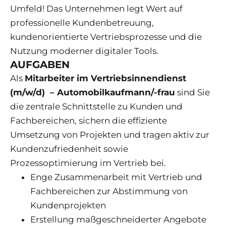
Umfeld! Das Unternehmen legt Wert auf
professionelle Kundenbetreuung,
kundenorientierte Vertriebsprozesse und die
Nutzung moderner digitaler Tools.
AUFGABEN
Als
Mitarbeiter im Vertriebsinnendienst
(m/w/d) – Automobilkaufmann/-frau
sind Sie
die zentrale Schnittstelle zu Kunden und
Fachbereichen, sichern die effiziente
Umsetzung von Projekten und tragen aktiv zur
Kundenzufriedenheit sowie
Prozessoptimierung im Vertrieb bei.
Enge Zusammenarbeit mit Vertrieb und
Fachbereichen zur Abstimmung von
Kundenprojekten
Erstellung maßgeschneiderter Angebote