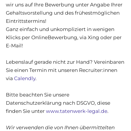
wir uns auf Ihre Bewerbung unter Angabe Ihrer
Gehaltsvorstellung und des frühestmöglichen
Eintrittstermins!
Ganz einfach und unkompliziert in wenigen
Klicks per OnlineBewerbung, via Xing oder per
E-Mail!
Lebenslauf gerade nicht zur Hand? Vereinbaren
Sie einen Termin mit unseren Recruiter:innen
via
Calendly
.
Bitte beachten Sie unsere
Datenschutzerklärung nach DSGVO, diese
finden Sie unter
www.tatenwerk-legal.de
.
Wir verwenden die von Ihnen übermittelten