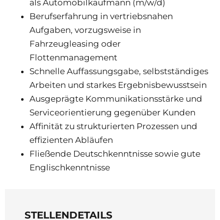
als Automobilkaufmann (m/w/d)
Berufserfahrung in vertriebsnahen
Aufgaben, vorzugsweise in
Fahrzeugleasing oder
Flottenmanagement
Schnelle Auffassungsgabe, selbstständiges
Arbeiten und starkes Ergebnisbewusstsein
Ausgeprägte Kommunikationsstärke und
Serviceorientierung gegenüber Kunden
Affinität zu strukturierten Prozessen und
effizienten Abläufen
Fließende Deutschkenntnisse sowie gute
Englischkenntnisse
STELLENDETAILS