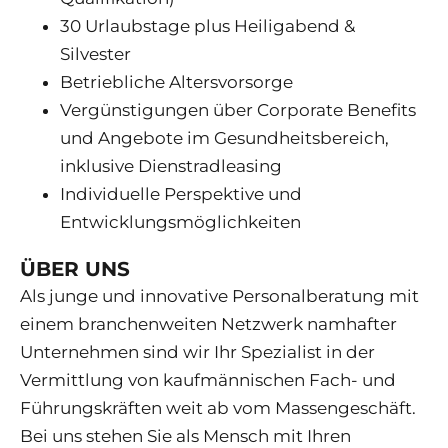
30 Urlaubstage plus Heiligabend &
Silvester
Betriebliche Altersvorsorge
Vergünstigungen über Corporate Benefits
und Angebote im Gesundheitsbereich,
inklusive Dienstradleasing
Individuelle Perspektive und
Entwicklungsmöglichkeiten
ÜBER UNS
Als junge und innovative Personalberatung mit
einem branchenweiten Netzwerk namhafter
Unternehmen sind wir Ihr Spezialist in der
Vermittlung von kaufmännischen Fach- und
Führungskräften weit ab vom Massengeschäft.
Bei uns stehen Sie als Mensch mit Ihren