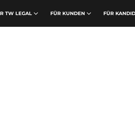
R TW LEGAL
FÜR KUNDEN
FÜR KANDI