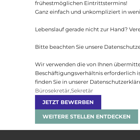
frühestmöglichen Eintrittstermins!
Ganz einfach und unkompliziert in weni
Lebenslauf gerade nicht zur Hand? Vere
Bitte beachten Sie unsere Datenschutze
Wir verwenden die von Ihnen übermitte
Beschäftigungsverhältnis erforderlich 
finden Sie in unserer Datenschutzerklär
Bürosekretär,Sekretär
JETZT BEWERBEN
WEITERE STELLEN ENTDECKEN