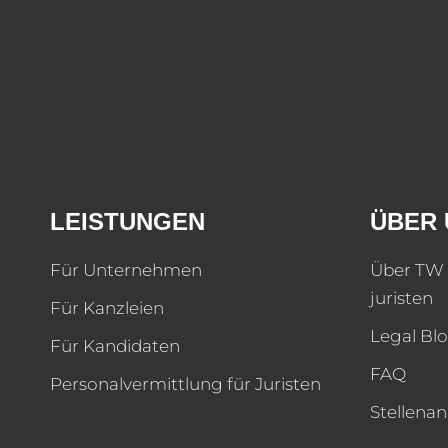
LEISTUNGEN
ÜBER 
Für Unternehmen
Über TW 
juristen
Für Kanzleien
Legal Bl
Für Kandidaten
FAQ
Personalvermittlung für Juristen
Stellena