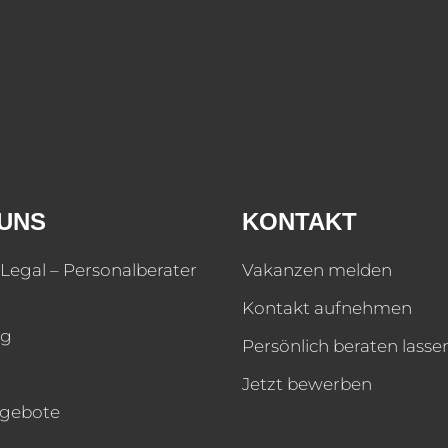
UNS
KONTAKT
Legal – Personalberater
Vakanzen melden
Kontakt aufnehmen
og
Persönlich beraten lasse
Jetzt bewerben
ngebote