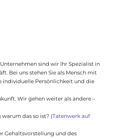
nternehmen sind wir Ihr Spezialist in
. Bei uns stehen Sie als Mensch mit
individuelle Persönlichkeit und die
kunft. Wir gehen weiter als andere –
g warum das so ist?
(Tatenwerk auf
er Gehaltsvorstellung und des