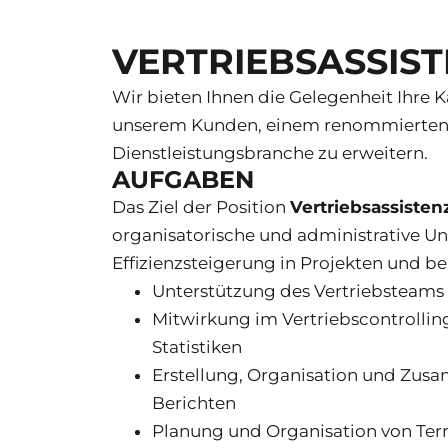
VERTRIEBSASSIST
Wir bieten Ihnen die Gelegenheit Ihre Ka
unserem Kunden, einem renommierten
Dienstleistungsbranche zu erweitern.
AUFGABEN
Das Ziel der Position
Vertriebsassisten
organisatorische und administrative Un
Effizienzsteigerung in Projekten und be
Unterstützung des Vertriebsteams
Mitwirkung im Vertriebscontrolli
Statistiken
Erstellung, Organisation und Zus
Berichten
Planung und Organisation von Te