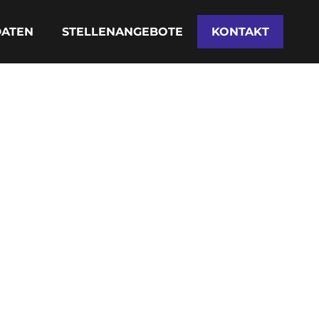
DATEN
STELLENANGEBOTE
KONTAKT