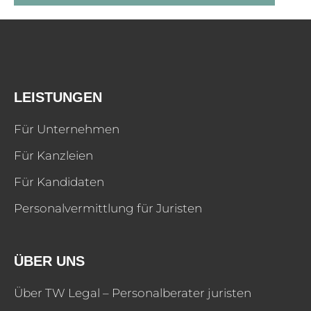
LEISTUNGEN
Für Unternehmen
Für Kanzleien
Für Kandidaten
Personalvermittlung für Juristen
ÜBER UNS
Über TW Legal – Personalberater juristen