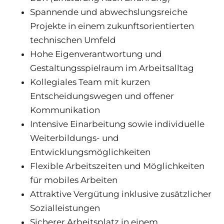
Spannende und abwechslungsreiche
Projekte in einem zukunftsorientierten
technischen Umfeld
Hohe Eigenverantwortung und
Gestaltungsspielraum im Arbeitsalltag
Kollegiales Team mit kurzen
Entscheidungswegen und offener
Kommunikation
Intensive Einarbeitung sowie individuelle
Weiterbildungs- und
Entwicklungsmöglichkeiten
Flexible Arbeitszeiten und Möglichkeiten
für mobiles Arbeiten
Attraktive Vergütung inklusive zusätzlicher
Sozialleistungen
Sicherer Arbeitsplatz in einem