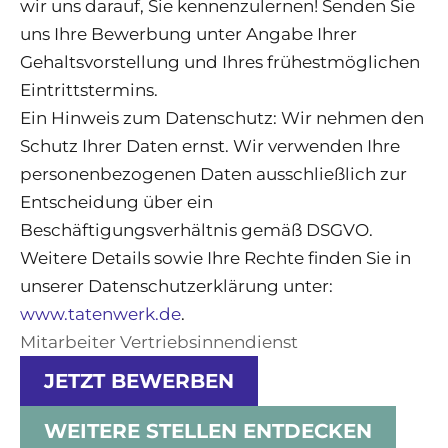
wir uns darauf, Sie kennenzulernen! Senden Sie
uns Ihre Bewerbung unter Angabe Ihrer
Gehaltsvorstellung und Ihres frühestmöglichen
Eintrittstermins.
Ein Hinweis zum Datenschutz: Wir nehmen den
Schutz Ihrer Daten ernst. Wir verwenden Ihre
personenbezogenen Daten ausschließlich zur
Entscheidung über ein
Beschäftigungsverhältnis gemäß DSGVO.
Weitere Details sowie Ihre Rechte finden Sie in
unserer Datenschutzerklärung unter:
www.tatenwerk.de
.
Mitarbeiter Vertriebsinnendienst
JETZT BEWERBEN
WEITERE STELLEN ENTDECKEN