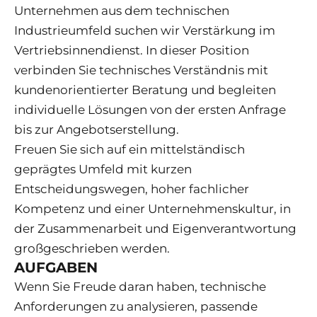
Unternehmen aus dem technischen
Industrieumfeld suchen wir Verstärkung im
Vertriebsinnendienst. In dieser Position
verbinden Sie technisches Verständnis mit
kundenorientierter Beratung und begleiten
individuelle Lösungen von der ersten Anfrage
bis zur Angebotserstellung.
Freuen Sie sich auf ein mittelständisch
geprägtes Umfeld mit kurzen
Entscheidungswegen, hoher fachlicher
Kompetenz und einer Unternehmenskultur, in
der Zusammenarbeit und Eigenverantwortung
großgeschrieben werden.
AUFGABEN
Wenn Sie Freude daran haben, technische
Anforderungen zu analysieren, passende