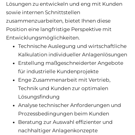
Lösungen zu entwickeln und eng mit Kunden
sowie internen Schnittstellen
zusammenzuarbeiten, bietet Ihnen diese
Position eine langfristige Perspektive mit
Entwicklungsmöglichkeiten.
Technische Auslegung und wirtschaftliche
Kalkulation individueller Anlagenlösungen
Erstellung maßgeschneiderter Angebote
für industrielle Kundenprojekte
Enge Zusammenarbeit mit Vertrieb,
Technik und Kunden zur optimalen
Lösungsfindung
Analyse technischer Anforderungen und
Prozessbedingungen beim Kunden
Beratung zur Auswahl effizienter und
nachhaltiger Anlagenkonzepte