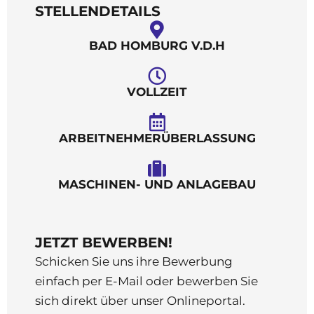
STELLENDETAILS
BAD HOMBURG V.D.H
VOLLZEIT
ARBEITNEHMERÜBERLASSUNG
MASCHINEN- UND ANLAGEBAU
JETZT BEWERBEN!
Schicken Sie uns ihre Bewerbung
einfach per E-Mail oder bewerben Sie
sich direkt über unser Onlineportal.