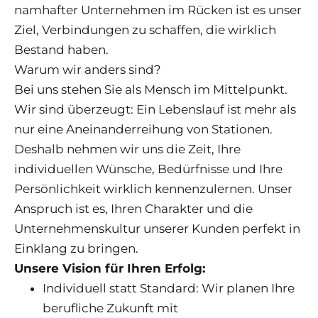
namhafter Unternehmen im Rücken ist es unser
Ziel, Verbindungen zu schaffen, die wirklich
Bestand haben.
Warum wir anders sind?
Bei uns stehen Sie als Mensch im Mittelpunkt.
Wir sind überzeugt: Ein Lebenslauf ist mehr als
nur eine Aneinanderreihung von Stationen.
Deshalb nehmen wir uns die Zeit, Ihre
individuellen Wünsche, Bedürfnisse und Ihre
Persönlichkeit wirklich kennenzulernen. Unser
Anspruch ist es, Ihren Charakter und die
Unternehmenskultur unserer Kunden perfekt in
Einklang zu bringen.
Unsere Vision für Ihren Erfolg:
Individuell statt Standard: Wir planen Ihre
berufliche Zukunft mit