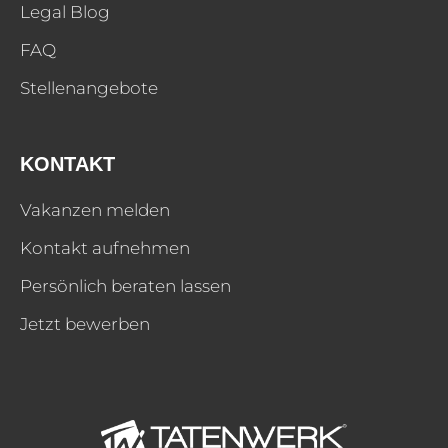
Legal Blog
FAQ
Stellenangebote
KONTAKT
Vakanzen melden
Kontakt aufnehmen
Persönlich beraten lassen
Jetzt bewerben