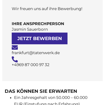
Wir freuen uns auf ihre Bewerbung!
IHRE ANSPRECHPERSON
Jasmin Sauerborn
JETZT BEWERBEN
frankfurt@tatenwerk.de
+4969 87 000 97 32
DAS KÖNNEN SIE ERWARTEN
Ein Jahresgehalt von 50.000 – 60.000
EUR (Einstufung nach Erfahrung)