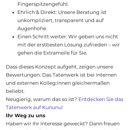
Fingerspitzengefühl.
Ehrlich & Direkt: Unsere Beratung ist
unkompliziert, transparent und auf
Augenhöhe.
Einen Schritt weiter: Wir geben uns nicht
mit der erstbesten Lösung zufrieden – wir
gehen die Extrameile für Sie.
Dass dieses Konzept aufgeht, zeigen unsere
Bewertungen: Das Tatenwerk ist bei internen
und externen Kolleg:innen gleichermaßen
beliebt.
Neugierig, warum das so ist?
Entdecken Sie das
Tatenwerk auf Kununu!
Ihr Weg zu uns
Haben wir Ihr Interesse geweckt? Dann freuen