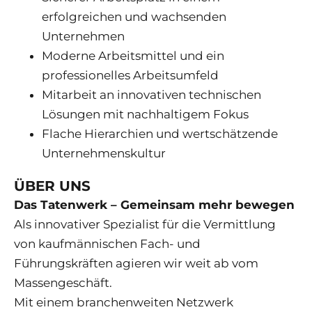
erfolgreichen und wachsenden
Unternehmen
Moderne Arbeitsmittel und ein
professionelles Arbeitsumfeld
Mitarbeit an innovativen technischen
Lösungen mit nachhaltigem Fokus
Flache Hierarchien und wertschätzende
Unternehmenskultur
ÜBER UNS
Das Tatenwerk – Gemeinsam mehr bewegen
Als innovativer Spezialist für die Vermittlung
von kaufmännischen Fach- und
Führungskräften agieren wir weit ab vom
Massengeschäft.
Mit einem branchenweiten Netzwerk