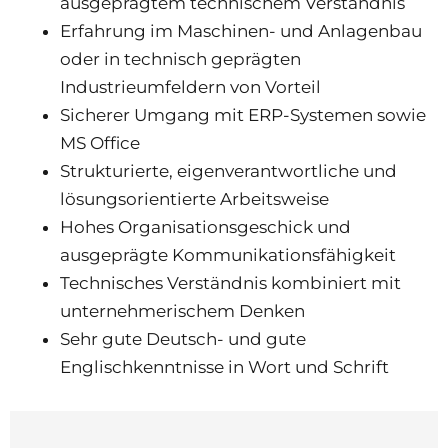
ausgeprägtem technischem Verständnis
Erfahrung im Maschinen- und Anlagenbau
oder in technisch geprägten
Industrieumfeldern von Vorteil
Sicherer Umgang mit ERP-Systemen sowie
MS Office
Strukturierte, eigenverantwortliche und
lösungsorientierte Arbeitsweise
Hohes Organisationsgeschick und
ausgeprägte Kommunikationsfähigkeit
Technisches Verständnis kombiniert mit
unternehmerischem Denken
Sehr gute Deutsch- und gute
Englischkenntnisse in Wort und Schrift