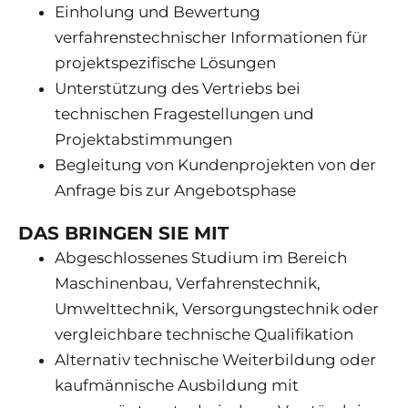
Einholung und Bewertung
verfahrenstechnischer Informationen für
projektspezifische Lösungen
Unterstützung des Vertriebs bei
technischen Fragestellungen und
Projektabstimmungen
Begleitung von Kundenprojekten von der
Anfrage bis zur Angebotsphase
DAS BRINGEN SIE MIT
Abgeschlossenes Studium im Bereich
Maschinenbau, Verfahrenstechnik,
Umwelttechnik, Versorgungstechnik oder
vergleichbare technische Qualifikation
Alternativ technische Weiterbildung oder
kaufmännische Ausbildung mit