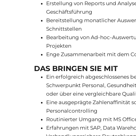
Erstellung von Reports und Analyse
Geschäftsführung
Bereitstellung monatlicher Auswer
Schnittstellen
Bearbeitung von Ad-hoc-Auswertun
Projekten
Enge Zusammenarbeit mit dem Con
DAS BRINGEN SIE MIT
Ein erfolgreich abgeschlossenes b
Schwerpunkt Personal, Gesundhe
oder über eine vergleichbare Quali
Eine ausgeprägte Zahlenaffinität s
Personalcontrolling
Routinierter Umgang mit MS Office
Erfahrungen mit SAP, Data Wareh