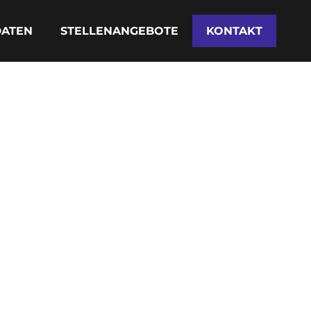
DATEN
STELLENANGEBOTE
KONTAKT