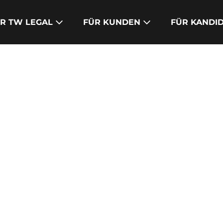
R TW LEGAL
FÜR KUNDEN
FÜR KANDI