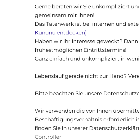
Gerne beraten wir Sie unkompliziert und
gemeinsam mit Ihnen!
Das Tatenwerk ist bei internen und ext
Kununu entdecken)
Haben wir Ihr Interesse geweckt? Dann 
frühestmöglichen Eintrittstermins!
Ganz einfach und unkompliziert in weni
Lebenslauf gerade nicht zur Hand? Vere
Bitte beachten Sie unsere Datenschutz
Wir verwenden die von Ihnen übermitte
Beschäftigungsverhältnis erforderlich 
finden Sie in unserer Datenschutzerklär
Controller