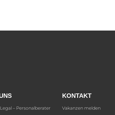
UNS
KONTAKT
Legal – Personalberater
Vakanzen melden