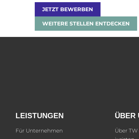
JETZT BEWERBEN
WEITERE STELLEN ENTDECKEN
LEISTUNGEN
ÜBER 
Für Unternehmen
Über TW 