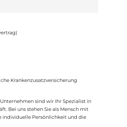
vertrag)
liche Krankenzusatzversicherung
nternehmen sind wir Ihr Spezialist in
. Bei uns stehen Sie als Mensch mit
individuelle Persönlichkeit und die