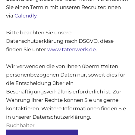
Sie einen Termin mit unseren Recruiter:innen
via
Calendly.
Bitte beachten Sie unsere
Datenschutzerklärung nach DSGVO, diese
finden Sie unter
www.tatenwerk.de.
Wir verwenden die von Ihnen übermittelten
personenbezogenen Daten nur, soweit dies für
die Entscheidung über ein
Beschäftigungsverhältnis erforderlich ist. Zur
Wahrung Ihrer Rechte können Sie uns gerne
kontaktieren. Weitere Informationen finden Sie
in unserer Datenschutzerklärung.
Buchhalter