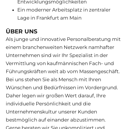
Entwicklungsmöglichkeiten
Ein moderner Arbeitsplatz in zentraler
Lage in Frankfurt am Main
ÜBER UNS
Als junge und innovative Personalberatung mit
einem branchenweiten Netzwerk namhafter
Unternehmen sind wir Ihr Spezialist in der
Vermittlung von kaufmännischen Fach- und
Führungskräften weit ab vom Massengeschäft.
Bei uns stehen Sie als Mensch mit Ihren
Wünschen und Bedürfnissen im Vordergrund.
Daher legen wir großen Wert darauf, Ihre
individuelle Persönlichkeit und die
Unternehmenskultur unserer Kunden
bestmöglich auf einander abzustimmen.
Gerne beraten wir Sie unkompliziert und