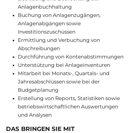
Anlagenbuchhaltung
Buchung von Anlagenzugängen,
Anlagenabgängen sowie
Investitionszuschüssen
Ermittlung und Verbuchung von
Abschreibungen
Durchführung von Kontenabstimmungen
Unterstützung bei Anlageinventuren
Mitarbeit bei Monats-, Quartals- und
Jahresabschlüssen sowie bei der
Budgetplanung
Erstellung von Reports, Statistiken sowie
betriebswirtschaftlichen Auswertungen
und Analysen
DAS BRINGEN SIE MIT