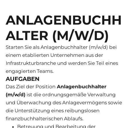
ANLAGENBUCHH
ALTER (M/W/D)
Starten Sie als Anlagenbuchhalter (m/w/d) bei
einem etablierten Unternehmen aus der
Infrastrukturbranche und werden Sie Teil eines
engagierten Teams.
AUFGABEN
Das Ziel der Position
Anlagenbuchhalter
(m/w/d)
ist die ordnungsgemäße Verwaltung
und Überwachung des Anlagevermögens sowie
die Unterstützung eines reibungslosen
finanzbuchhalterischen Ablaufs.
Betreuung und Bearbeitung der