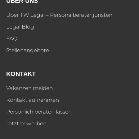
ÜBER UNS
Über TW Legal – Personalberater juristen
Legal Blog
FAQ
Stellenangebote
KONTAKT
Vakanzen melden
Kontakt aufnehmen
Persönlich beraten lassen
Jetzt bewerben