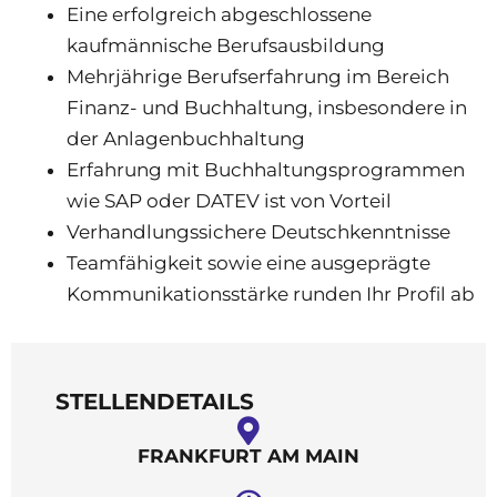
Eine erfolgreich abgeschlossene
kaufmännische Berufsausbildung
Mehrjährige Berufserfahrung im Bereich
Finanz- und Buchhaltung, insbesondere in
der Anlagenbuchhaltung
Erfahrung mit Buchhaltungsprogrammen
wie SAP oder DATEV ist von Vorteil
Verhandlungssichere Deutschkenntnisse
Teamfähigkeit sowie eine ausgeprägte
Kommunikationsstärke runden Ihr Profil ab
STELLENDETAILS
FRANKFURT AM MAIN