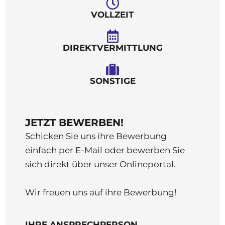
VOLLZEIT
DIREKTVERMITTLUNG
SONSTIGE
JETZT BEWERBEN!
Schicken Sie uns ihre Bewerbung
einfach per E-Mail oder bewerben Sie
sich direkt über unser Onlineportal.
Wir freuen uns auf ihre Bewerbung!
IHRE ANSPRECHPERSON