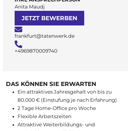
Anita Maudj
JETZT BEWERBEN
frankfurt@tatenwerk.de
+4969870009740
DAS KÖNNEN SIE ERWARTEN
Ein attraktives Jahresgehalt von bis zu
80.000 € (Einstufung je nach Erfahrung)
2 Tage Home-Office pro Woche
Flexible Arbeitszeiten
Attraktive Weiterbildungs- und