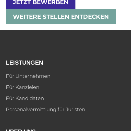
JETZT BEWERBEN
WEITERE STELLEN ENTDECKEN
LEISTUNGEN
Für Unternehmen
Für Kanzleien
Für Kandidaten
Personalvermittlung für Juristen