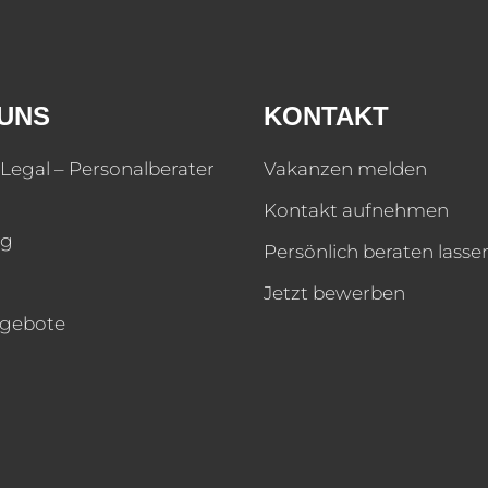
UNS
KONTAKT
Legal – Personalberater
Vakanzen melden
Kontakt aufnehmen
og
Persönlich beraten lasse
Jetzt bewerben
ngebote