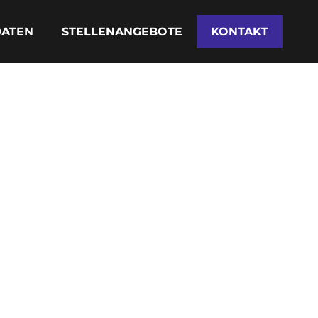
DATEN
STELLENANGEBOTE
KONTAKT