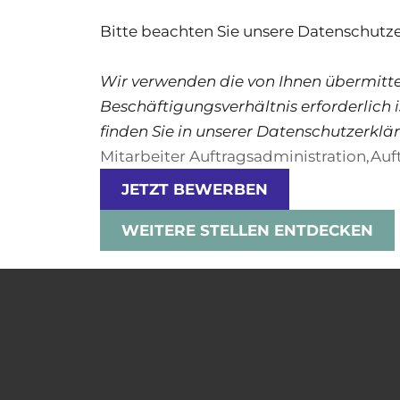
Bitte beachten Sie unsere Datenschutze
Wir verwenden die von Ihnen übermitte
Beschäftigungsverhältnis erforderlich 
finden Sie in unserer Datenschutzerklä
Mitarbeiter Auftragsadministration,Auf
JETZT BEWERBEN
WEITERE STELLEN ENTDECKEN