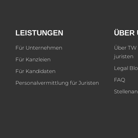
LEISTUNGEN
ÜBER 
Für Unternehmen
Über TW 
juristen
Für Kanzleien
Legal Bl
Für Kandidaten
FAQ
Personalvermittlung für Juristen
Stellena