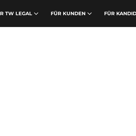
R TW LEGAL
FÜR KUNDEN
FÜR KANDI