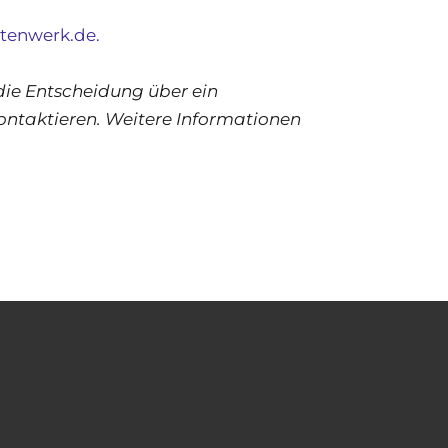
tenwerk.de.
die Entscheidung über ein
kontaktieren. Weitere Informationen