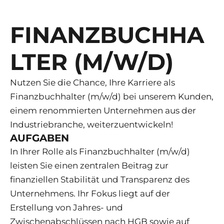
FINANZBUCHHA
LTER (M/W/D)
Nutzen Sie die Chance, Ihre Karriere als
Finanzbuchhalter (m/w/d) bei unserem Kunden,
einem renommierten Unternehmen aus der
Industriebranche, weiterzuentwickeln!
AUFGABEN
In Ihrer Rolle als Finanzbuchhalter (m/w/d)
leisten Sie einen zentralen Beitrag zur
finanziellen Stabilität und Transparenz des
Unternehmens. Ihr Fokus liegt auf der
Erstellung von Jahres- und
Zwischenabschlüssen nach HGB sowie auf