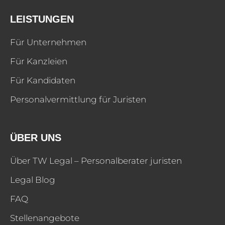
LEISTUNGEN
Für Unternehmen
Für Kanzleien
Für Kandidaten
Personalvermittlung für Juristen
ÜBER UNS
Über TW Legal – Personalberater juristen
Legal Blog
FAQ
Stellenangebote