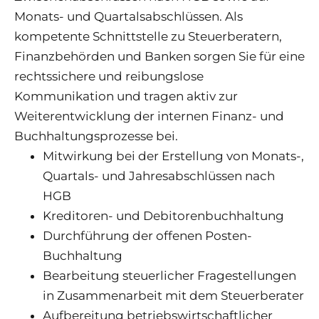
Monats- und Quartalsabschlüssen. Als
kompetente Schnittstelle zu Steuerberatern,
Finanzbehörden und Banken sorgen Sie für eine
rechtssichere und reibungslose
Kommunikation und tragen aktiv zur
Weiterentwicklung der internen Finanz- und
Buchhaltungsprozesse bei.
Mitwirkung bei der Erstellung von Monats-,
Quartals- und Jahresabschlüssen nach
HGB
Kreditoren- und Debitorenbuchhaltung
Durchführung der offenen Posten-
Buchhaltung
Bearbeitung steuerlicher Fragestellungen
in Zusammenarbeit mit dem Steuerberater
Aufbereitung betriebswirtschaftlicher