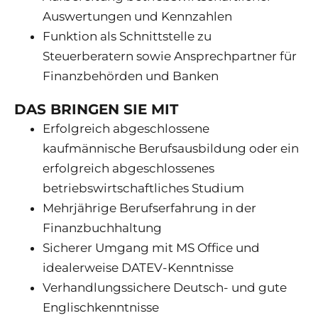
Auswertungen und Kennzahlen
Funktion als Schnittstelle zu
Steuerberatern sowie Ansprechpartner für
Finanzbehörden und Banken
DAS BRINGEN SIE MIT
Erfolgreich abgeschlossene
kaufmännische Berufsausbildung oder ein
erfolgreich abgeschlossenes
betriebswirtschaftliches Studium
Mehrjährige Berufserfahrung in der
Finanzbuchhaltung
Sicherer Umgang mit MS Office und
idealerweise DATEV-Kenntnisse
Verhandlungssichere Deutsch- und gute
Englischkenntnisse