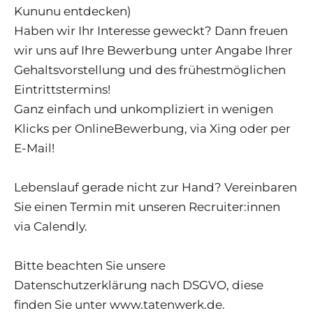
Kununu entdecken)
Haben wir Ihr Interesse geweckt? Dann freuen
wir uns auf Ihre Bewerbung unter Angabe Ihrer
Gehaltsvorstellung und des frühestmöglichen
Eintrittstermins!
Ganz einfach und unkompliziert in wenigen
Klicks per OnlineBewerbung, via Xing oder per
E-Mail!
Lebenslauf gerade nicht zur Hand? Vereinbaren
Sie einen Termin mit unseren Recruiter:innen
via Calendly.
Bitte beachten Sie unsere
Datenschutzerklärung nach DSGVO, diese
finden Sie unter www.tatenwerk.de.