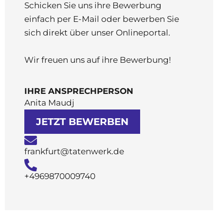
Schicken Sie uns ihre Bewerbung
einfach per E-Mail oder bewerben Sie
sich direkt über unser Onlineportal.
Wir freuen uns auf ihre Bewerbung!
IHRE ANSPRECHPERSON
Anita Maudj
JETZT BEWERBEN
frankfurt@tatenwerk.de
+4969870009740