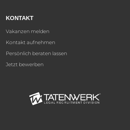
KONTAKT
Vakanzen melden
Kontakt aufnehmen
Persönlich beraten lassen
Jetzt bewerben