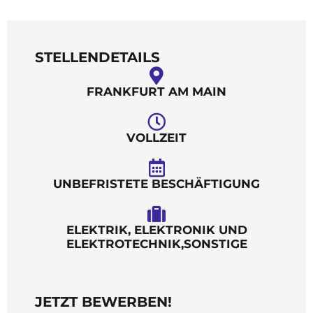
STELLENDETAILS
FRANKFURT AM MAIN
VOLLZEIT
UNBEFRISTETE BESCHÄFTIGUNG
ELEKTRIK, ELEKTRONIK UND
ELEKTROTECHNIK,SONSTIGE
JETZT BEWERBEN!