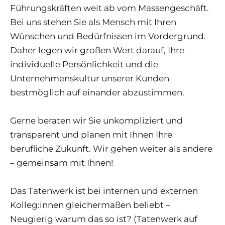
Führungskräften weit ab vom Massengeschäft.
Bei uns stehen Sie als Mensch mit Ihren
Wünschen und Bedürfnissen im Vordergrund.
Daher legen wir großen Wert darauf, Ihre
individuelle Persönlichkeit und die
Unternehmenskultur unserer Kunden
bestmöglich auf einander abzustimmen.
Gerne beraten wir Sie unkompliziert und
transparent und planen mit Ihnen Ihre
berufliche Zukunft. Wir gehen weiter als andere
– gemeinsam mit Ihnen!
Das Tatenwerk ist bei internen und externen
Kolleg:innen gleichermaßen beliebt –
Neugierig warum das so ist? (Tatenwerk auf