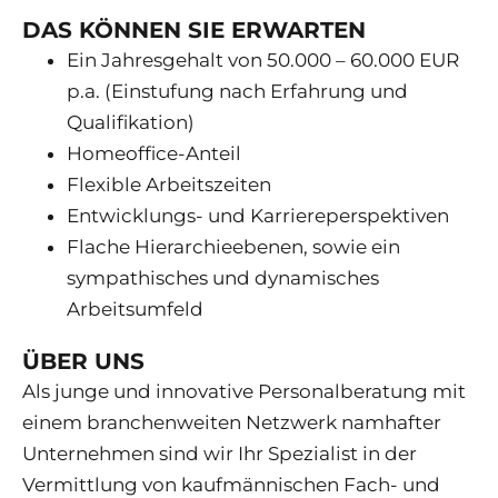
DAS KÖNNEN SIE ERWARTEN
Ein Jahresgehalt von 50.000 – 60.000 EUR
p.a. (Einstufung nach Erfahrung und
Qualifikation)
Homeoffice-Anteil
Flexible Arbeitszeiten
Entwicklungs- und Karriereperspektiven
Flache Hierarchieebenen, sowie ein
sympathisches und dynamisches
Arbeitsumfeld
ÜBER UNS
Als junge und innovative Personalberatung mit
einem branchenweiten Netzwerk namhafter
Unternehmen sind wir Ihr Spezialist in der
Vermittlung von kaufmännischen Fach- und