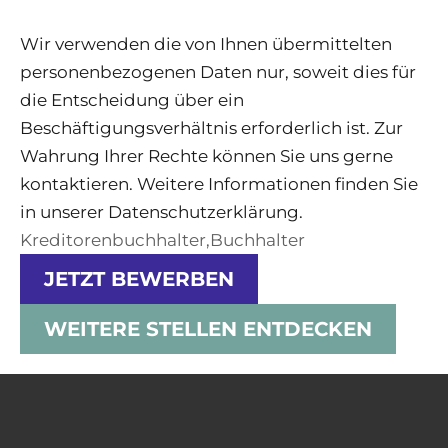
Wir verwenden die von Ihnen übermittelten
personenbezogenen Daten nur, soweit dies für
die Entscheidung über ein
Beschäftigungsverhältnis erforderlich ist. Zur
Wahrung Ihrer Rechte können Sie uns gerne
kontaktieren. Weitere Informationen finden Sie
in unserer Datenschutzerklärung.
Kreditorenbuchhalter,Buchhalter
JETZT BEWERBEN
WEITERE STELLEN ENTDECKEN