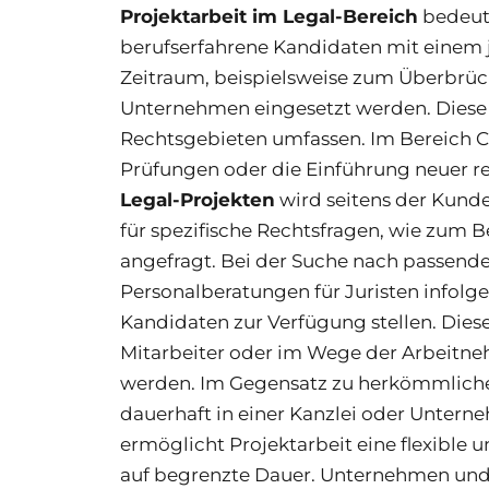
Projektarbeit im Legal-Bereich
bedeute
berufserfahrene Kandidaten mit einem ju
Zeitraum, beispielsweise zum Überbrüc
Unternehmen eingesetzt werden. Diese P
Rechtsgebieten umfassen. Im Bereich Co
Prüfungen oder die Einführung neuer re
Legal-Projekten
wird seitens der Kunde
für spezifische Rechtsfragen, wie zum B
angefragt. Bei der Suche nach passenden
Personalberatungen für Juristen infolge
Kandidaten zur Verfügung stellen. Dies
Mitarbeiter oder im Wege der Arbeitn
werden. Im Gegensatz zu herkömmliche
dauerhaft in einer Kanzlei oder Untern
ermöglicht Projektarbeit eine flexible
auf begrenzte Dauer. Unternehmen und 