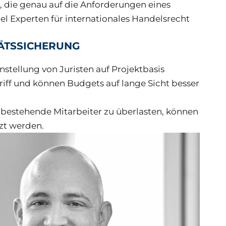
, die genau auf die Anforderungen eines
el Experten für internationales Handelsrecht
TÄTSSICHERUNG
nstellung von Juristen auf Projektbasis
iff und können Budgets auf lange Sicht besser
t bestehende Mitarbeiter zu überlasten, können
tzt werden.