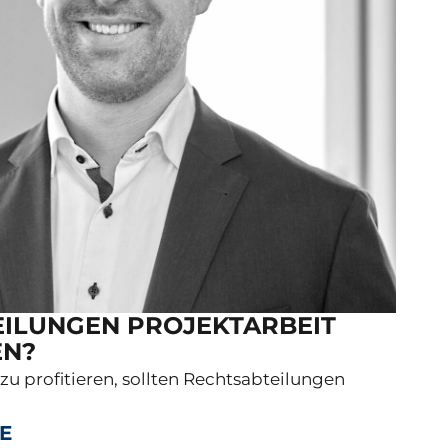
ILUNGEN PROJEKTARBEIT
EN?
zu profitieren, sollten Rechtsabteilungen
LE