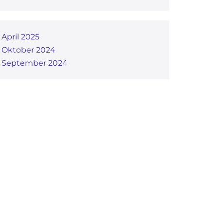
April 2025
Oktober 2024
September 2024