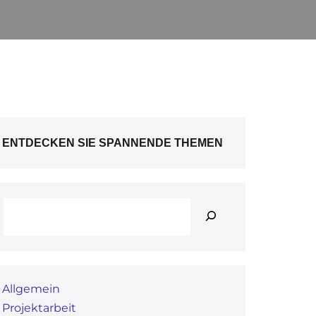
ENTDECKEN SIE SPANNENDE THEMEN
Allgemein
Projektarbeit