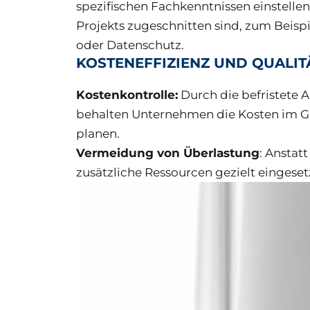
spezifischen Fachkenntnissen einstellen
Projekts zugeschnitten sind, zum Beispi
oder Datenschutz.
KOSTENEFFIZIENZ UND QUALI
Kostenkontrolle:
Durch die befristete A
behalten Unternehmen die Kosten im Gr
planen.
Vermeidung von Überlastung
: Anstat
zusätzliche Ressourcen gezielt eingese