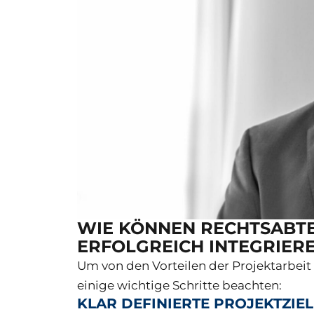
WIE KÖNNEN RECHTSABTE
ERFOLGREICH INTEGRIER
Um von den Vorteilen der Projektarbeit 
einige wichtige Schritte beachten:
KLAR DEFINIERTE PROJEKTZIE