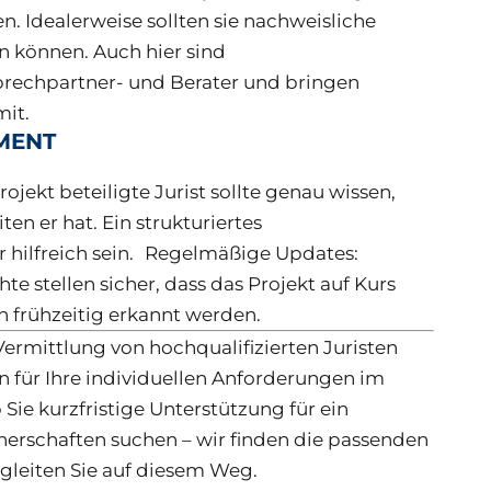
 Idealerweise sollten sie nachweisliche
n können. Auch hier sind
prechpartner- und Berater und bringen
it.
MENT
ojekt beteiligte Jurist sollte genau wissen,
n er hat. Ein strukturiertes
 hilfreich sein. Regelmäßige Updates:
 stellen sicher, dass das Projekt auf Kurs
 frühzeitig erkannt werden.
 Vermittlung von hochqualifizierten Juristen
für Ihre individuellen Anforderungen im
Sie kurzfristige Unterstützung für ein
rtnerschaften suchen – wir finden die passenden
gleiten Sie auf diesem Weg.