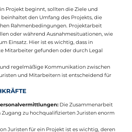
n Projekt beginnt, sollten die Ziele und
 beinhaltet den Umfang des Projekts, die
ichen Rahmenbedingungen. Projektarbeit
ällen oder während Ausnahmesituationen, wie
 Einsatz. Hier ist es wichtig, dass in
ete Mitarbeiter gefunden oder durch Legal
 und regelmäßige Kommunikation zwischen
risten und Mitarbeitern ist entscheidend für
CHKRÄFTE
Personalvermittlungen:
Die Zusammenarbeit
 Zugang zu hochqualifizierten Juristen enorm
on Juristen für ein Projekt ist es wichtig, deren